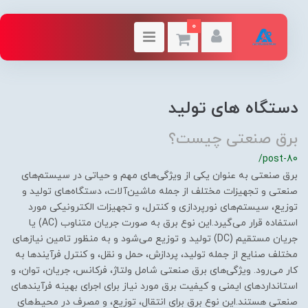
0
دستگاه های تولید
برق صنعتی چیست؟
/post-80
برق صنعتی به عنوان یکی از ویژگی‌های مهم و حیاتی در سیستم‌های
صنعتی و تجهیزات مختلف از جمله ماشین‌آلات، دستگاه‌های تولید و
توزیع، سیستم‌های نورپردازی و کنترل، و تجهیزات الکترونیکی مورد
استفاده قرار می‌گیرد.این نوع برق به صورت جریان متناوب (AC) یا
جریان مستقیم (DC) تولید و توزیع می‌شود و به منظور تامین نیازهای
مختلف صنایع از جمله تولید، پردازش، حمل و نقل، و کنترل فرآیندها به
کار می‌رود. ویژگی‌های برق صنعتی شامل ولتاژ، فرکانس، جریان، توان، و
استانداردهای ایمنی و کیفیت برق مورد نیاز برای اجرای بهینه فرآیندهای
صنعتی هستند.این نوع برق برای انتقال، توزیع، و مصرف در محیط‌های