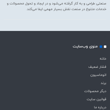
صنعتی طراحی و به کار گرفته می‌شود و در ایجاد و تحول محصولات و
خدمات متنوع در صنعت نقش بسیار مهمی ایفا می‌کند.
منوی وب‌سایت
خانه
فشار ضعیف
اتوماسیون
برند
دیگر محصولات
قوانین سایت
درباره ما