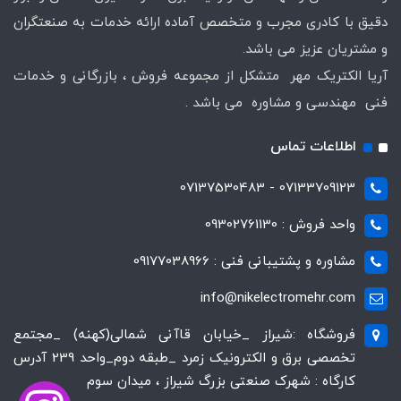
دقیق با کادری مجرب و متخصص آماده ارائه خدمات به صنعتگران
و مشتریان عزیز می باشد.
آریا الکتریک مهر متشکل از مجموعه فروش ، بازرگانی و خدمات
فنی مهندسی و مشاوره می باشد .
اطلاعات تماس
07133709123 - 07137530483
واحد فروش : 09302761130
مشاوره و پشتیبانی فنی : 09177038966
info@nikelectromehr.com
فروشگاه :شیراز _خیابان قاآنی شمالی(کهنه) _مجتمع
تخصصی برق و الکترونیک زمرد _طبقه دوم_واحد 239 آدرس
کارگاه : شهرک صنعتی بزرگ شیراز ، میدان سوم