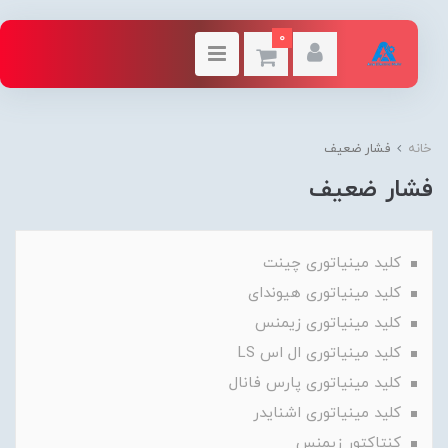
0
خانه
فشار ضعیف
فشار ضعیف
کلید مینیاتوری چینت
کلید مینیاتوری هیوندای
کلید مینیاتوری زیمنس
کلید مینیاتوری ال اس LS
کلید مینیاتوری پارس فانال
کلید مینیاتوری اشنایدر
کنتاکتور زیمنس