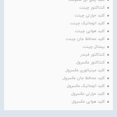
کنتاکتور چینت
کلید حرارتی چینت
کلید اتوماتیک چینت
کلید هوایی چینت
کلید محافظ جان چینت
بیمتال چینت
کنتاکتور فیندر
کنتاکتور مکسرول
کلید مینیاتوری مکسرول
کلید محافظ جان مکسرول
کلید اتوماتیک مکسرول
کلید حرارتی مکسرول
کلید هوایی مکسرول