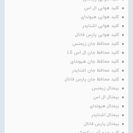
کلید هوایی ال اس
کلید هوایی هیوندای
کلید هوایی اشنایدر
کلید هوایی پارس فانال
کلید محافظ جان زیمنس
کلید محافظ جان ال اس LS
کلید محافظ جان هیوندای
کلید محافظ جان اشنایدر
کلید محافظ جان پارس فانال
بیمتال زیمنس
بیمتال ال اس
بیمتال هیوندای
بیمتال اشنایدر
بیمتال پارس فانال
کلید چنج آور سکومک