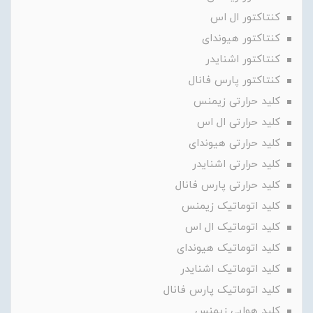
کنتاکتور ال اس
کنتاکتور هیوندای
کنتاکتور اشنایدر
کنتاکتور پارس فانال
کلید حرارتی زیمنس
کلید حرارتی ال اس
کلید حرارتی هیوندای
کلید حرارتی اشنایدر
کلید حرارتی پارس فانال
کلید اتوماتیک زیمنس
کلید اتوماتیک ال اس
کلید اتوماتیک هیوندای
کلید اتوماتیک اشنایدر
کلید اتوماتیک پارس فانال
کلید هوایی زیمنس