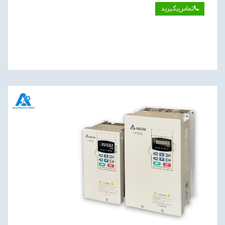
تماس‌بگیرید