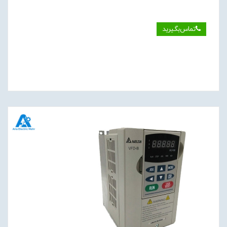
تماس‌بگیرید