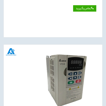
تماس‌بگیرید