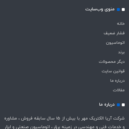
منوی وب‌سایت
خانه
فشار ضعیف
اتوماسیون
برند
دیگر محصولات
قوانین سایت
درباره ما
مقالات
درباره ما
شرکت آریا الکتریک مهر با بیش از 15 سال سابقه فروش ، مشاوره
و خدمات فنی و مهندسی در زمینه برق ، اتوماسیون صنعتی و ابزار