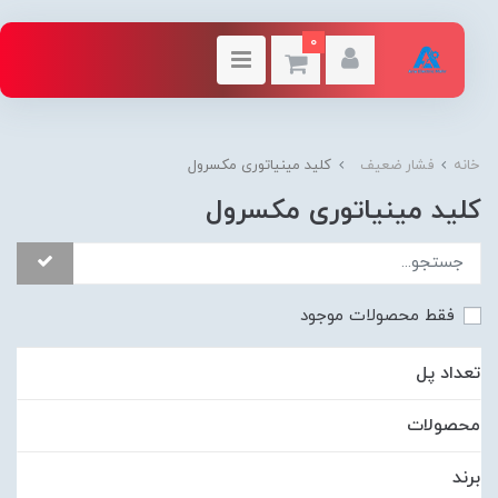
0
خانه
فشار ضعیف
کلید مینیاتوری مکسرول
کلید مینیاتوری مکسرول
فقط محصولات موجود
تعداد پل
محصولات
برند