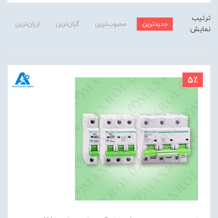
ترتیب
جدیدترین
محبوب‌ترین
گران‌ترین
ارزان‌ترین
نمایش:
5٪