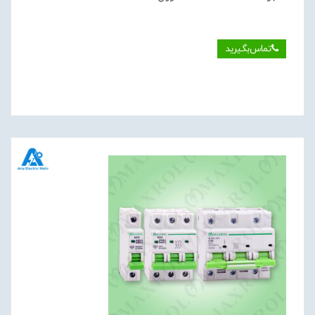
تماس‌بگیرید