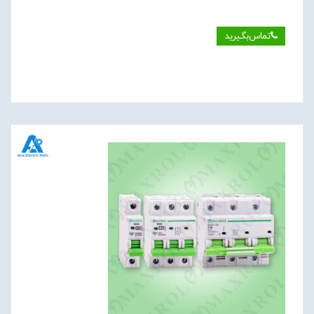
تماس‌بگیرید