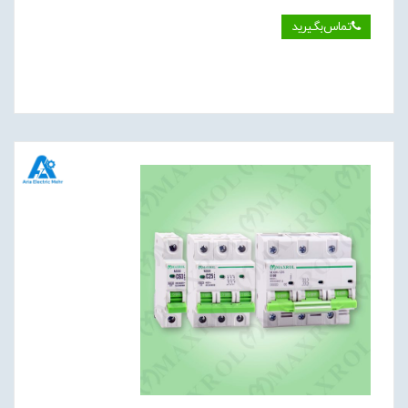
تماس‌بگیرید