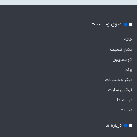
منوی وب‌سایت
خانه
فشار ضعیف
اتوماسیون
برند
دیگر محصولات
قوانین سایت
درباره ما
مقالات
درباره ما