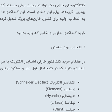
کنتاکتورهای خازنی یک نوع تجهیزات برقی هستند که به 
بهترین گزینه‌ها برای این منظور است. این کنتاکتورها ب
به انتخاب اولیه برای کنترل خازن‌های بزرگ تبدیل کرد
خرید کنتاکتور خازنی و نکاتی که باید بدانید
1. انتخاب برند مطمئن
در هنگام خرید کنتاکتور خازنی اشنایدر الکتریک یا هر ن
اعتمادی دارند که در نتیجه از طول عمر و عملکرد بهتری 
اشنایدر الکتریک (Schneider Electric)
زیمنس (Siemens)
هیوندای (Hyundai)
لیفاسا (Lifasa)
چینت (Chint)