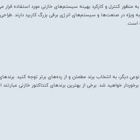
منظور کنترل و کارکرد بهینه سیستم‌های خازنی مورد استفاده قرار می‌گ
ه ویژه در صنعت‌ها و سیستم‌های انرژی برقی بزرگ کاربرد دارند. طراحی بس
ه است.
وعی دیگر، به انتخاب برند مطمئن و از رده‌های برتر توجه کنید. برندهای
برخوردار خواهید شد. برخی از بهترین برندهای کنتاکتور خازنی عبارتند از