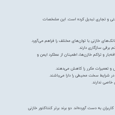
صنعتی و تجاری تبدیل کرده است. این مشخصات
نک‌های خازنی با توان‌های مختلف را فراهم می‌آورد.
 برقی سازگاری دارند.
بار و تراکم خازن‌ها، اطمینان از عملکرد ایمن و
ویض و تعمیرات مکرر را کاهش می‌دهند.
 در شرایط سخت محیطی را دارا می‌باشند.
 خاصی ندارند.
اربران به دست آورده‌اند. دو برند برتر کنتاکتور خازنی