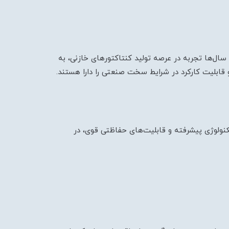
ال‌ها تجربه در عرصه تولید کنتاکتورهای خازنی، به
قابلیت کارکرد در شرایط سخت صنعتی را دارا هستند.
نولوژی پیشرفته و قابلیت‌های حفاظتی قوی، در