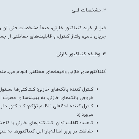
2. مشخصات فنی
قبل از خرید کنتاکتور خازنی، حتماً مشخصات فنی آن را
جریان نامی، ولتاژ کنترل، و قابلیت‌های حفاظتی از 
3. وظیفه کنتاکتور خازنی
کنتاکتورهای خازنی وظیفه‌های مختلفی انجام می‌دهند 
کنترل کننده بانک‌های خازنی: کنتاکتورها مسئول
خروجی بانک‌های خازنی، به بهینه‌سازی مصرف ان
کنترل کننده لحظه‌ای تنظیم تراکم: کنتاکتور خاز
می‌پردازد.
کاهنده تلفات توان: کنتاکتورهای خازنی با کاهش 
حفاظت در برابر اضافه‌بار: این کنتاکتورها به ع