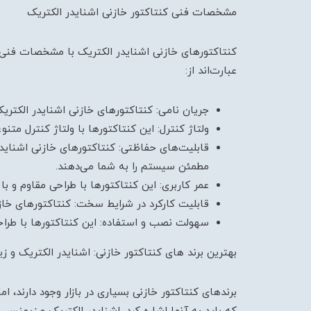
مشخصات فنی کنتاکتور خازنی اشنایدر الکتریک
کنتاکتورهای خازنی اشنایدر الکتریک با مشخصات فنی ب
عبارت‌اند از:
جریان نامی: کنتاکتورهای خازنی اشنایدر الکتریک
ولتاژ کنترل: این کنتاکتورها با ولتاژ کنترل م
قابلیت‌های حفاظتی: کنتاکتورهای خازنی اشنایدر 
مطمئن سیستم را به شما می‌دهند.
عمر کاربری: این کنتاکتورها با طراحی مقاوم و با
قابلیت کارکرد در شرایط سخت: کنتاکتورهای خازنی
سهولت نصب و استفاده: این کنتاکتورها با طراحی 
بهترین برند های کنتاکتور خازنی: اشنایدر الکتریک و 
برندهای کنتاکتور خازنی بسیاری در بازار وجود دارند، اما