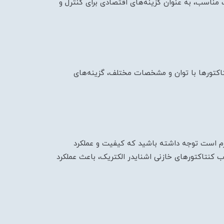
 مناسب، به عنوان گزینه‌های اقتصادی برای کنترل و
تاکتورها با توان و مشخصات مختلف، گزینه‌های
لازم است توجه داشته باشید که کیفیت و عملکرد
اب کنتاکتورهای خازنی اشنایدر الکتریک، باعث عملکرد