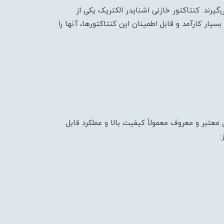
یرند. کنتاکتور خازنی اشنایدر الکتریک یکی از
یار کارآمد و قابل اطمینان این کنتاکتورها، آنها را
 معتبر و معروف معمولاً کیفیت بالا و عملکرد قابل
: