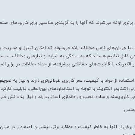
رتری ارائه می‌شوند که آنها را به گزینه‌ی مناسبی برای کاربردهای 
 با جریان‌های نامی مختلف ارائه می‌شوند که امکان کنترل و مدیریت با
تنوعی قابل تنظیم هستند که به سادگی به شرایط و نیازهای مختلف سیستم
الکتریک با قابلیت‌های حفاظتی پیشرفته، از جمله حفاظت در برابر اضافه‌
 استفاده از مواد با کیفیت، عمر کاربری طولانی‌تری دارند و نیاز به تع
 اشنایدر الکتریک با توجه به استانداردهای بین‌المللی، قابلیت کارکرد
کاربرپسند و ساده، نصب و راه‌اندازی آسانی دارند و نیاز به دانش فنی
زیمنس
 برخی از آنها به خاطر کیفیت و عملکرد برتر، بیشترین اعتماد را در میان ک