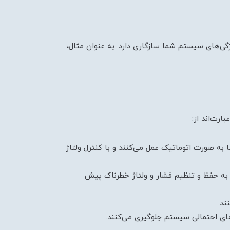
ژگی‌های سیستم شما سازگاری دارد. به عنوان مثال،
رت‌اند از:
به صورت اتوماتیک عمل می‌کنند و با کنترل ولتاژ
ا، به حفظ و تنظیم فشار و ولتاژ خطرناک پیش
ند.
‌های احتمالی سیستم جلوگیری می‌کنند.