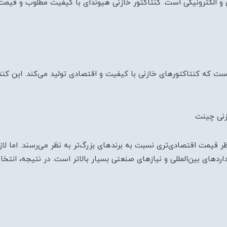
ی و الکترونیکی است. کنتاکتور خازنی هیوندای با کیفیت مطلوب و قیمت
است که کنتاکتورهای خازنی با کیفیت و اقتصادی تولید می‌کند. این کن
ازنی چینت
نظر قیمت اقتصادی‌تری نسبت به برندهای بزرگ‌تر به نظر می‌رسند. اما 
اردهای بین‌المللی و نیازهای صنعتی بسیار بالاتر است. در نتیجه، انتخ