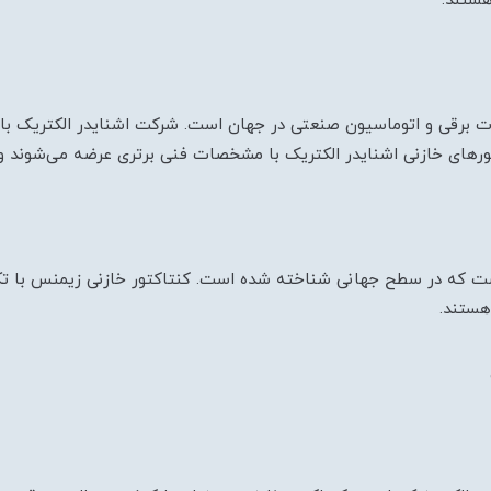
هستند.
زات برقی و اتوماسیون صنعتی در جهان است. شرکت اشنایدر الکتریک با س
تورهای خازنی اشنایدر الکتریک با مشخصات فنی برتری عرضه می‌شوند و 
است که در سطح جهانی شناخته شده است. کنتاکتور خازنی زیمنس با تک
هستند.