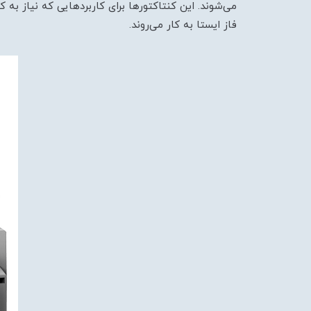
می‌شوند. این کنتاکتورها برای کاربردهایی که نیاز به کن
فاز ایستا به کار می‌روند.