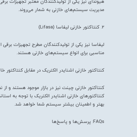
هیوندای نیز یکی از تولیدکنندگان معتبر تجهیزات برق
مدیریت سیستم‌های خازنی به شمار می‌روند.
2. کنتاکتور خازنی لیفاسا (Lifasa)
لیفاسا نیز یکی از تولیدکنندگان مطرح تجهیزات برقی 
مناسبی برای انواع سیستم‌های خازنی هستند.
کنتاکتور خازنی اشنایدر الکتریک در مقابل کنتاکتور خ
کنتاکتور خازنی چینت نیز در بازار موجود هستند و از 
کنتاکتورهای خازنی اشنایدر الکتریک با توجه به استاند
بهتر و اطمینان بیشتر سیستم شما خواهد شد.
FAQs: پرسش‌ها و پاسخ‌ها