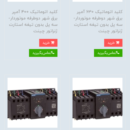
کلید اتوماتیک 630 آمپر
کلید اتوماتیک 400 آمپر
برق شهر دوطرفه موتوردار-
برق شهر دوطرفه موتوردار-
سه پل بدون تیغه استارت
سه پل بدون تیغه استارت
ژنراتور چینت
ژنراتور چینت
خرید
خرید
تماس‌بگیرید
تماس‌بگیرید