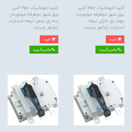
کلید اتوماتیک 250 آمپر
کلید اتوماتیک 250 آمپر
برق شهر دوطرفه موتوردار-
برق شهر دوطرفه موتوردار-
چهار پل دارای تیغه
سه پل بدون تیغه استارت
استارت ژنراتور چینت
ژنراتور چینت
خرید
خرید
تماس‌بگیرید
تماس‌بگیرید