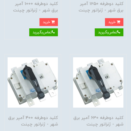
کلید دوطرفه 1250 آمپر
کلید دوطرفه 1000 آمپر
برق شهر - ژنراتور چینت
برق شهر - ژنراتور چینت
خرید
خرید
تماس‌بگیرید
تماس‌بگیرید
کلید دوطرفه 630 آمپر برق
کلید دوطرفه 400 آمپر برق
شهر - ژنراتور چینت
شهر - ژنراتور چینت