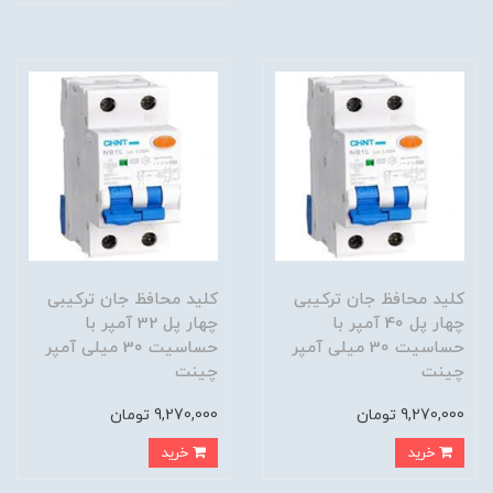
کلید محافظ جان ترکیبی
کلید محافظ جان ترکیبی
چهار پل 40 آمپر با
چهار پل 32 آمپر با
حساسیت 30 میلی آمپر
حساسیت 30 میلی آمپر
چینت
چینت
9,270,000 تومان
9,270,000 تومان
خرید
خرید