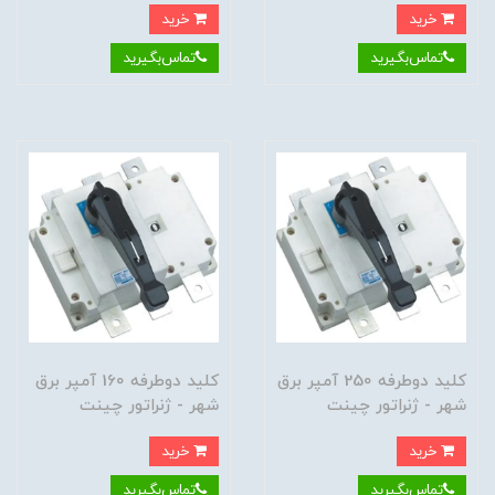
خرید
خرید
تماس‌بگیرید
تماس‌بگیرید
کلید دوطرفه 250 آمپر برق
کلید دوطرفه 160 آمپر برق
شهر - ژنراتور چینت
شهر - ژنراتور چینت
خرید
خرید
تماس‌بگیرید
تماس‌بگیرید