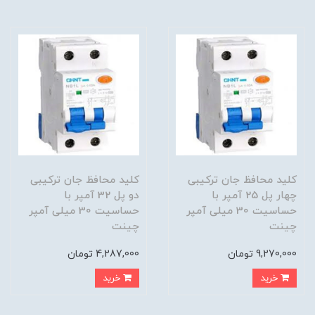
کلید محافظ جان ترکیبی
کلید محافظ جان ترکیبی
چهار پل 25 آمپر با
دو پل 32 آمپر با
حساسیت 30 میلی آمپر
حساسیت 30 میلی آمپر
چینت
چینت
9,270,000 تومان
4,287,000 تومان
خرید
خرید