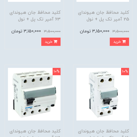
کلید محافظ جان هیوندای
کلید محافظ جان هیوندای
25 آمپر تک پل + نول
63 آمپر تک پل + نول
3,150,000 تومان
3,150,000 تومان
3,500,000
3,500,000
خرید
خرید
10%
10%
کلید محافظ جان هیوندای
کلید محافظ جان هیوندای