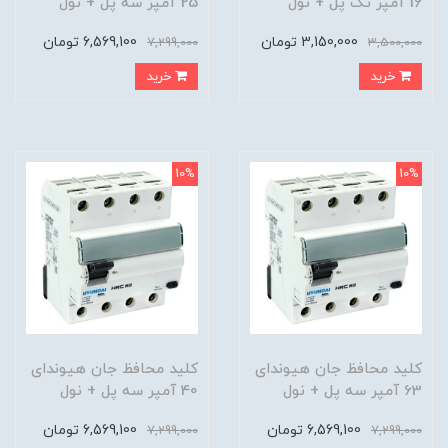
16 آمپر تک پل + نول
25 آمپر سه پل + نول
3,150,000 تومان
6,569,100 تومان
7,299,000
3,500,000
خرید
خرید
10%
10%
کلید محافظ جان هیوندای
کلید محافظ جان هیوندای
63 آمپر سه پل + نول
40 آمپر سه پل + نول
6,569,100 تومان
6,569,100 تومان
7,299,000
7,299,000