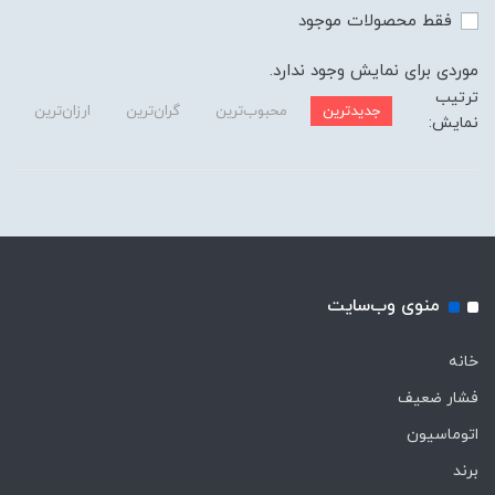
فقط محصولات موجود
موردی برای نمایش وجود ندارد.
ترتیب
جدیدترین
محبوب‌ترین
گران‌ترین
ارزان‌ترین
نمایش:
منوی وب‌سایت
خانه
فشار ضعیف
اتوماسیون
برند