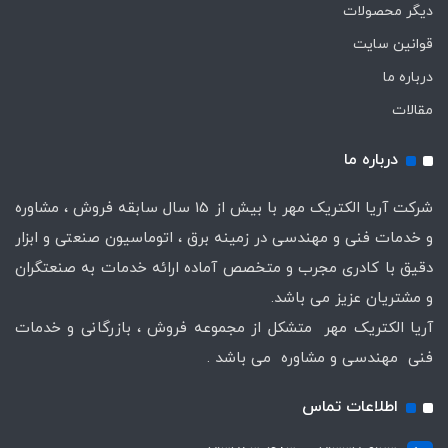
دیگر محصولات
قوانین سایت
درباره ما
مقالات
درباره ما
شرکت آریا الکتریک مهر با بیش از 15 سال سابقه فروش ، مشاوره
و خدمات فنی و مهندسی در زمینه برق ، اتوماسیون صنعتی و ابزار
دقیق با کادری مجرب و متخصص آماده ارائه خدمات به صنعتگران
و مشتریان عزیز می باشد.
آریا الکتریک مهر متشکل از مجموعه فروش ، بازرگانی و خدمات
فنی مهندسی و مشاوره می باشد .
اطلاعات تماس