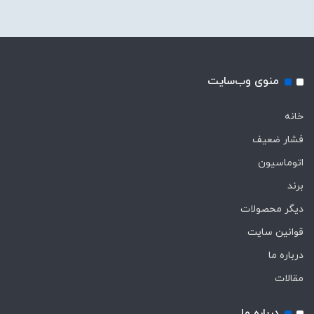
منوی وب‌سایت
خانه
فشار ضعیف
اتوماسیون
برند
دیگر محصولات
قوانین سایت
درباره ما
مقالات
درباره ما