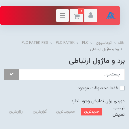
0
خانه
اتوماسیون
PLC
PLC FATEK
PLC FATEK FBS
برد و ماژول ارتباطی
برد و ماژول ارتباطی
فقط محصولات موجود
موردی برای نمایش وجود ندارد.
ترتیب
جدیدترین
محبوب‌ترین
گران‌ترین
ارزان‌ترین
نمایش: