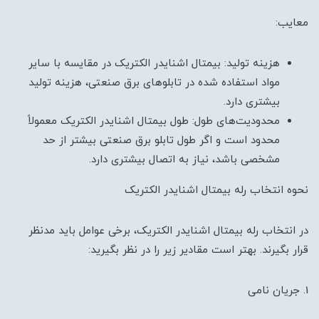
معایب:
هزینه تولید: بیمتال اشنایدر الکتریک در مقایسه با سایر
مواد استفاده شده در تابلوهای برق صنعتی، هزینه تولید
بیشتری دارد.
محدودیت‌های طول: طول بیمتال اشنایدر الکتریک معمولاً
محدود است و اگر طول تابلو برق صنعتی بیشتر از حد
مشخصی باشد، نیاز به اتصال بیشتری دارد.
نحوه انتخاب رله بیمتال اشنایدر الکتریک
در انتخاب رله بیمتال اشنایدر الکتریک، برخی عوامل باید مدنظر
قرار بگیرند. بهتر است مقادیر زیر را در نظر بگیرید:
1. جریان نامی