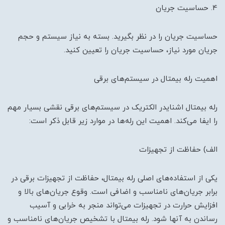
4. حساسیت جریان
حساسیت جریان را در نظر بگیرید. بسته به نیاز سیستم و حجم
جریان مورد نیاز، حساسیت جریان را تعیین کنید.
اهمیت رله بیمتال در سیستم‌های برقی
رله بیمتال اشنایدر الکتریک در سیستم‌های برقی نقشی بسیار مهم
را ایفا می‌کند. اهمیت این رله‌ها در موارد زیر قابل ذکر است:
الف) حفاظت از تجهیزات
یکی از استفاده‌های اصلی رله بیمتال، حفاظت از تجهیزات برقی در
برابر جریان‌های نامناسب و اضافی است. وقوع جریان‌های بالا و
افزایش حرارت در تجهیزات می‌تواند منجر به خرابی و آسیب
رساندن به آنها شود. رله بیمتال با تشخیص جریان‌های نامناسب و