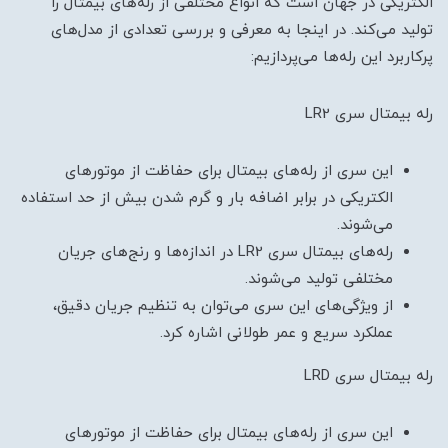
الکتریکی در جهان است که انواع مختلفی از رله‌های بیمتال را
تولید می‌کند. در اینجا به معرفی و بررسی تعدادی از مدل‌های
پرکاربرد این رله‌ها می‌پردازیم:
رله بیمتال سری LR2
این سری از رله‌های بیمتال برای حفاظت از موتورهای
الکتریکی در برابر اضافه بار و گرم شدن بیش از حد استفاده
می‌شوند.
رله‌های بیمتال سری LR2 در اندازه‌ها و رنج‌های جریان
مختلفی تولید می‌شوند.
از ویژگی‌های این سری می‌توان به تنظیم جریان دقیق،
عملکرد سریع و عمر طولانی اشاره کرد.
رله بیمتال سری LRD
این سری از رله‌های بیمتال برای حفاظت از موتورهای