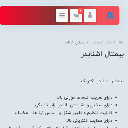
0
خانه
فشار ضعیف
بیمتال اشنایدر
بیمتال اشنایدر
بیمتال اشنایدر الکتریک
دارای ضریب انبساط حرارتی بالا
دارای سختی و مقاومتی بالا در برابر خوردگی
قابلیت تنظیم و تغییر شکل بر اساس نیازهای مختلف
دارای هدایت الکتریکی بالا