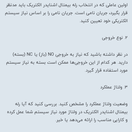
اولین عاملی که در انتخاب رله بیمتال اشنایدر الکتریک باید مدنظر
قرار بگیرد، جریان نامی است. جریان نامی را بر اساس نیاز سیستم
الکتریکی خود تعیین کنید.
2. نوع خروجی
در نظر داشته باشید که نیاز به خروجی NO (باز) یا NC (بسته)
دارید. هر کدام از این خروجی‌ها ممکن است بسته به نیاز سیستم
مورد استفاده قرار گیرد.
3. ولتاژ عملکرد
وضعیت ولتاژ عملکرد را مشخص کنید. بررسی کنید که آیا رله
بیمتال اشنایدر الکتریک در ولتاژ مورد نیاز سیستم شما عمل کرده
و کارایی مناسب را ارائه می‌دهد یا خیر.