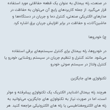
در صنعت، رله بیمتال به عنوان یک قطعه حفاظتی مورد استفاده
قرار می‌گیرد. از جمله کاربردهای رایج آن می‌توان به حفاظت در
مدارهای الکتریکی صنعتی، کنترل دما و جریان در دستگاه‌ها و
ماشین‌آلات، و حفاظت در برابر افزایش جریان برق اشاره کرد.
ج) خودروها
در خودروها، رله بیمتال برای کنترل سیستم‌های برقی استفاده
می‌شود. مانند کنترل و تنظیم جریان در سیستم روشنایی خودرو یا
کنترل ولتاژ در سیستم صوتی خودرو.
تکنولوژی های جایگزین
هرچند رله بیمتال اشنایدر الکتریک یک تکنولوژی پیشرفته و موثر
است، اما در صورت نیاز به تکنولوژی های جایگزین، می‌توانید به
رله های الکترومغناطیسی یا رله های الکترونیکی مراجعه کنید. هر