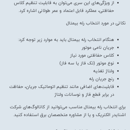
از ویژگی‌های این سری می‌توان به قابلیت تنظیم کلاس
حفاظتی، عملکرد قابل اعتماد و عمر طولانی اشاره کرد.
نکاتی در مورد انتخاب رله بیمتال
هنگام انتخاب رله بیمتال باید به موارد زیر توجه کرد:
جریان نامی موتور
کلاس حفاظتی مورد نیاز
نوع موتور (تک فاز یا سه فاز)
ولتاژ تغذیه
رنج جریان رله
قابلیت‌های اضافی مانند تنظیم اتوماتیک جریان، حفاظت
در برابر قطع فاز و نوسانات ولتاژ
برای انتخاب رله بیمتال مناسب می‌توانید از کاتالوگ‌های شرکت
اشنایدر الکتریک و یا از مشاوره متخصصان برق استفاده کنید.