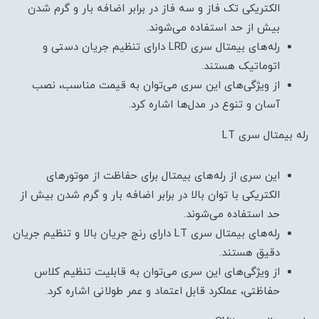
الکتریکی تک فاز و سه فاز در برابر اضافه بار و گرم شدن
بیش از حد استفاده می‌شوند.
رله‌های بیمتال سری LRD دارای تنظیم جریان دستی و
اتوماتیک هستند.
از ویژگی‌های این سری می‌توان به قیمت مناسب، نصب
آسان و تنوع در مدل‌ها اشاره کرد.
رله بیمتال سری LT
این سری از رله‌های بیمتال برای حفاظت از موتورهای
الکتریکی با توان بالا در برابر اضافه بار و گرم شدن بیش از
حد استفاده می‌شوند.
رله‌های بیمتال سری LT دارای رنج جریان بالا و تنظیم جریان
دقیق هستند.
از ویژگی‌های این سری می‌توان به قابلیت تنظیم کلاس
حفاظتی، عملکرد قابل اعتماد و عمر طولانی اشاره کرد.