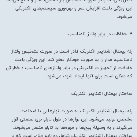
کنترل می‌کند و در صورت تشخیص بار اضافی، مدار را قطع می‌کند.
این ویژگی باعث افزایش عمر و بهره‌وری سیستم‌های الکتریکی
می‌شود.
4. حفاظت در برابر ولتاژ نامناسب
رله بیمتال اشنایدر الکتریک قادر است در صورت تشخیص ولتاژ
نامناسب، مدار را به صورت خودکار قطع کند. این ویژگی باعث
حفاظت از تجهیزات الکتریکی در برابر ولتاژهای نامناسب و خطراتی
که ممکن است برای آنها ایجاد شود، می‌شود.
ساختار بیمتال اشنایدر الکتریک
رله بیمتال اشنایدر الکتریک به صورت نوارهایی با ضخامت
مشخص تولید می‌شود. این نوارها در طول تابلو برق صنعتی قرار
می‌گیرند و به وسیلهٔ پیچ‌ها و مهره‌ها به تابلو متصل می‌شوند.
ساختار بیمتال اشنایدر الکتریک شامل دو لایه فلزی است که با