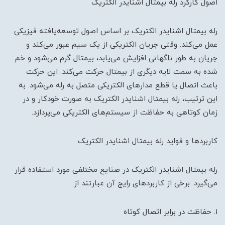
اصول کارکرد رله بیمتال اشنایدر الکتریک
رله بیمتال اشنایدر الکتریک بر اساس اصول توسعه‌یافته فیزیکی
عمل می‌کند. وقتی جریان الکتریکی از یک سیم عبور می‌کند و
جریان به طور ناگهانی افزایش می‌یابد، بیمتال گرم می‌شود و خم
شده به سمت لایه دیگری از بیمتال حرکت می‌کند. این حرکت
باعث اتصال یا قطع مدارهای الکتریکی متصل به رله می‌شود. به
این ترتیب، رله بیمتال اشنایدر الکتریک به صورت خودکار و در
زمان کوتاهی به حفاظت از سیستم‌های الکتریکی می‌پردازد.
کاربردها و فواید رله بیمتال اشنایدر الکتریک
رله بیمتال اشنایدر الکتریک در صنایع مختلفی مورد استفاده قرار
می‌گیرد. برخی از کاربردهای رایج آن عبارتند از:
1. حفاظت در برابر اتصال کوتاه