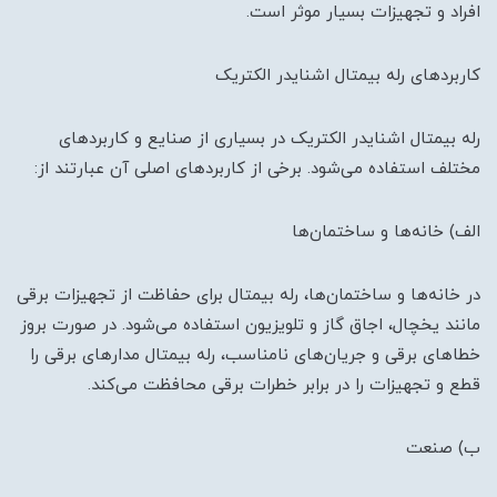
افراد و تجهیزات بسیار موثر است.
کاربردهای رله بیمتال اشنایدر الکتریک
رله بیمتال اشنایدر الکتریک در بسیاری از صنایع و کاربردهای
مختلف استفاده می‌شود. برخی از کاربردهای اصلی آن عبارتند از:
الف) خانه‌ها و ساختمان‌ها
در خانه‌ها و ساختمان‌ها، رله بیمتال برای حفاظت از تجهیزات برقی
مانند یخچال، اجاق گاز و تلویزیون استفاده می‌شود. در صورت بروز
خطاهای برقی و جریان‌های نامناسب، رله بیمتال مدارهای برقی را
قطع و تجهیزات را در برابر خطرات برقی محافظت می‌کند.
ب) صنعت