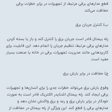
قطع مدارهای برقی مرتبط، از تجهیزات در برابر خطرات برقی
حفاظت می‌کند.
ب) کنترل جریان برق
رله بیمتال قادر است جریان برق را کنترل کند و باز یا بسته کردن
مدارهای برقی مرتبط، تنظیم جریان را انجام دهد. این قابلیت برای
کاربردهایی مانند مدیریت تجهیزات برقی در خانه یا صنعت بسیار
مفید است.
ج) حفاظت در برابر بارش برق
وقوع بارش برق می‌تواند خطرات جدی را برای انسان‌ها و تجهیزات
برقی ایجاد کند. رله بیمتال اشنایدر الکتریک قادر است به صورت
خودکار در برابر بارش برق و رعد و برق واکنش نشان دهد و
مدارهای برقی را قطع کند. این ویژگی از رله بیمتال در حفاظت از