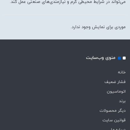
می‌تواند در شرایط محیطی گرم و نیازمندی‌های صنعتی عمل کند.
موردی برای نمایش وجود ندارد.
منوی وب‌سایت
خانه
فشار ضعیف
اتوماسیون
برند
دیگر محصولات
قوانین سایت
درباره ما