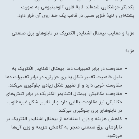
یکدیگر جوشکاری شده‌اند. لایهٔ فلزی آلومینیومی به صورت
پشته‌ای و لایهٔ فلزی مسی در قالب یک خط روی آن قرار دارد.
مزایا و معایب بیمتال اشنایدر الکتریک در تابلوهای برق صنعتی
مزایا:
مقاومت در برابر تغییرات دما: بیمتال اشنایدر الکتریک به
دلیل خاصیت تغییر شکل پذیری حرارتی، در برابر تغییرات دما
مقاومت خوبی دارد و از تغییر شکل زیادی جلوگیری می‌کند.
مقاومت مکانیکی: بیمتال اشنایدر الکتریک در برابر تنش‌های
مکانیکی نیز مقاومت بالایی دارد و از تغییر شکل غیرمطلوب
در تابلوهای برق جلوگیری می‌کند.
کاهش هزینه و وزن: استفاده از بیمتال اشنایدر الکتریک در
تابلوهای برق صنعتی منجر به کاهش هزینه و وزن آن‌ها
می‌شود.