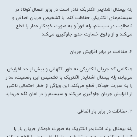
رله بیمتال اشنایدر الکتریک قادر است در برابر اتصال کوتاه در
سیستم‌های الکتریکی حفاظت کند. با تشخیص جریان اضافی و
نامطلوب در سیستم، رله فوراً و به صورت خودکار مدار را قطع
می‌کند و از وقوع خسارت جدی جلوگیری می‌کند.
2. حفاظت در برابر افزایش جریان
هنگامی که جریان الکتریکی به طور ناگهانی و بیش از حد افزایش
می‌یابد، رله بیمتال اشنایدر الکتریک با تشخیص این وضعیت، مدار
را به صورت خودکار قطع می‌کند. این ویژگی از خطر احتمالی ناشی
از افزایش جریان جلوگیری می‌کند و سیستم را در امان نگه می‌دارد.
3. حفاظت در برابر بار اضافی
رله بیمتال برند اشنایدر الکتریک به صورت خودکار جریان بار را