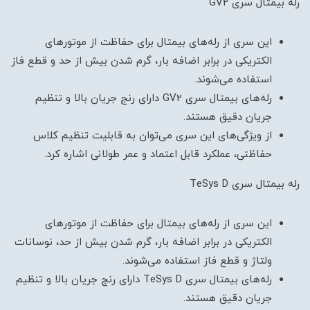
رله بیمتال سری GV2
این سری از رله‌های بیمتال برای حفاظت از موتورهای
الکتریکی در برابر اضافه بار، گرم شدن بیش از حد و قطع فاز
استفاده می‌شوند.
رله‌های بیمتال سری GV2 دارای رنج جریان بالا و تنظیم
جریان دقیق هستند.
از ویژگی‌های این سری می‌توان به قابلیت تنظیم کلاس
حفاظتی، عملکرد قابل اعتماد و عمر طولانی اشاره کرد.
رله بیمتال سری TeSys D
این سری از رله‌های بیمتال برای حفاظت از موتورهای
الکتریکی در برابر اضافه بار، گرم شدن بیش از حد، نوسانات
ولتاژ و قطع فاز استفاده می‌شوند.
رله‌های بیمتال سری TeSys D دارای رنج جریان بالا و تنظیم
جریان دقیق هستند.