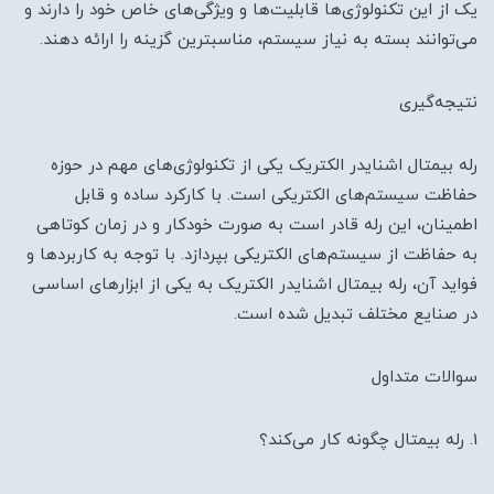
یک از این تکنولوژی‌ها قابلیت‌ها و ویژگی‌های خاص خود را دارند و
می‌توانند بسته به نیاز سیستم، مناسبترین گزینه را ارائه دهند.
نتیجه‌گیری
رله بیمتال اشنایدر الکتریک یکی از تکنولوژی‌های مهم در حوزه
حفاظت سیستم‌های الکتریکی است. با کارکرد ساده و قابل
اطمینان، این رله قادر است به صورت خودکار و در زمان کوتاهی
به حفاظت از سیستم‌های الکتریکی بپردازد. با توجه به کاربردها و
فواید آن، رله بیمتال اشنایدر الکتریک به یکی از ابزارهای اساسی
در صنایع مختلف تبدیل شده است.
سوالات متداول
1. رله بیمتال چگونه کار می‌کند؟