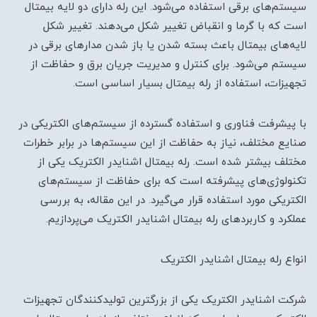
سیستم‌های برقی استفاده می‌شود. این رله دارای دو لایه بیمتال
است که با گرما و انقباض تغییر شکل می‌دهند. تغییر شکل
لایه‌های بیمتال باعث بسته شدن یا باز شدن مدارهای برقی در
سیستم می‌شود. برای کنترل و مدیریت جریان برق و حفاظت از
تجهیزات، استفاده از رله بیمتال بسیار اساسی است.
با پیشرفت فناوری و استفاده گسترده از سیستم‌های الکتریکی در
صنایع مختلف، نیاز به حفاظت از این سیستم‌ها در برابر خطرات
مختلف بیشتر شده است. رله بیمتال اشنایدر الکتریک یکی از
تکنولوژی‌های پیشرفته است که برای حفاظت از سیستم‌های
الکتریکی مورد استفاده قرار می‌گیرد. در این مقاله، به بررسی
عملکرد و کاربردهای رله بیمتال اشنایدر الکتریک می‌پردازیم.
انواع رله بیمتال اشنایدر الکتریک
شرکت اشنایدر الکتریک یکی از بزرگترین تولیدکنندگان تجهیزات