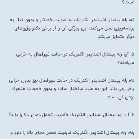
است؟
نه، رله بیمتال اشنایدر الکتریک به صورت خودکار و بدون نیاز به
برنامه‌ریزی عمل می‌کند. این ویژگی آن را از برخی تکنولوژی‌های
دیگر متمایز می‌کند.
5. آیا رله بیمتال اشنایدر الکتریک در حالت غیرفعال به خرابی
می‌افتد؟
نه، رله بیمتال اشنایدر الکتریک در حالت غیرفعال نیز بدون خرابی
باقی می‌ماند. این به علت ساختار ساده و بدون قطعات متحرک
بودن آن است.
6. آیا رله بیمتال اشنایدر الکتریک قابلیت تحمل دمای بالا را دارد؟
بله، رله بیمتال اشنایدر الکتریک قابلیت تحمل دمای بالا را دارد و