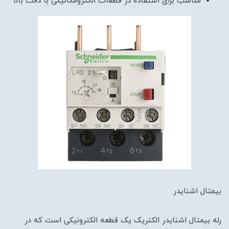
مناسب برای استفاده در قطعات الکترومکانیکی با دقت بالا
بیمتال اشنایدر
رله بیمتال اشنایدر الکتریک یک قطعه الکترونیکی است که در