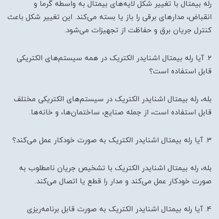
رله بیمتال با تغییر شکل لایه‌های بیمتال به واسطه گرما و
انقباض، مدارهای برقی را باز یا بسته می‌کند. این تغییر شکل باعث
کنترل جریان برق و حفاظت از تجهیزات می‌شود.
2. آیا رله بیمتال اشنایدر الکتریک در همه سیستم‌های الکتریکی
قابل استفاده است؟
بله، رله بیمتال اشنایدر الکتریک در سیستم‌های الکتریکی مختلف
قابل استفاده است، از جمله صنایع، ساختمان‌ها، و خانه‌ها.
3. آیا رله بیمتال اشنایدر الکتریک به صورت خودکار عمل می‌کند؟
بله، رله بیمتال اشنایدر الکتریک با تشخیص جریان نامطلوب به
صورت خودکار عمل می‌کند و مدار را قطع یا اتصال می‌کند.
4. آیا رله بیمتال اشنایدر الکتریک به صورت قابل برنامه‌ریزی