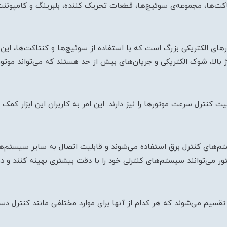
کت‌ها، مجموعه‌ی سوئیچ‌ها، قطعات تحریک کننده، بلبرینگ و کامپوننت
ای الکتریکی بزرگ است که با استفاده از سوئیچ‌ها و کنتاکت‌ها، این 
ژ بالا، شوک الکتریکی و جریان‌های بیش از حد هستند که می‌تواند موتور
ت کنترل سرعت موتورها را نیز دارند. این امر به کاربران این ابزار کمک
های کنترل برق استفاده می‌شوند و قابلیت اتصال به سایر سیستم‌های
اکتور می‌توانند سیستم‌های کنترلی خود را با دقت بیشتری بهینه کنند و 
ین کنتاکتورها به دو نوع کنتاکتور AC و کنتاکتور DC تقسیم می‌شوند که هر کدام از آنها برای موارد 