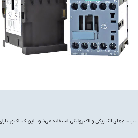
یستم‌های الکتریکی و الکترونیکی استفاده می‌شود. این کنتاکتور دار