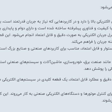
می‌شود:
الکتریکی بالا را دارد و در کاربردهایی که نیاز به جریان قدرتمند است
واد با کیفیت و فناوری پیشرفته ساخته شده است و دارای دوام و پایداری
ترل جریان الکتریکی به صورت دقیق و قابل اعتماد انجام می‌شود. این 
ه جریان را فراهم می‌کند.
استوار و قابل اعتماد، مناسب برای کاربردهای صنعتی و صنایع بزرگ است. 
 مانند صنعت برق، خودروسازی، ماشین‌آلات و سیستم‌های صنعتی استفاد
یکی را پوشش دهد.
ل دقیق و عملکرد قابل اعتماد، یک قطعه کلیدی در سیستم‌های الکتری
ای کنترل موتورها و دستگاه‌های الکتریکی صنعتی به کار می‌روند. این ک
‌شوند.