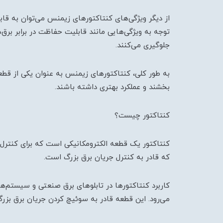
از دیگر ویژگی‌های کنتاکتورهای زیمنس می‌توان به قاب
توجه به ویژگی‌هایی مانند قابلیت حفاظت در برابر برق
جلوگیری می‌کنند.
به طور کلی، کنتاکتورهای زیمنس به عنوان یکی از قطعا
بخشند و عملکرد بهتری داشته باشند.
کنتاکتور چیست؟
کنتاکتور یک قطعه الکترومکانیکی است که برای کنترل
که قادر به کنترل جریان برق بزرگ است.
کاربرد کنتاکتورها در تابلوهای برق صنعتی و سیستم‌ها
می‌رود. این قطعه قادر به سوئیچ کردن جریان برق بزر