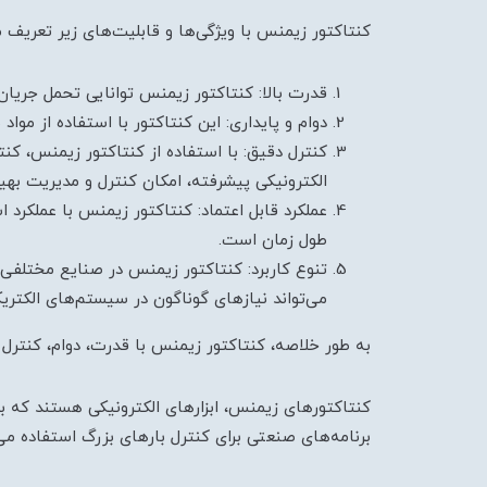
کنتاکتور زیمنس با ویژگی‌ها و قابلیت‌های زیر تعریف 
قدرت بالا: کنتاکتور زیمنس توانایی تحمل جریان 
دوام و پایداری: این کنتاکتور با استفاده از م
کنترل دقیق: با استفاده از کنتاکتور زیمنس، کن
الکترونیکی پیشرفته، امکان کنترل و مدیریت بهین
عملکرد قابل اعتماد: کنتاکتور زیمنس با عملکرد 
طول زمان است.
تنوع کاربرد: کنتاکتور زیمنس در صنایع مختلفی
می‌تواند نیازهای گوناگون در سیستم‌های الکتر
به طور خلاصه، کنتاکتور زیمنس با قدرت، دوام، کنتر
کنتاکتورهای زیمنس، ابزارهای الکترونیکی هستند که بر
برنامه‌های صنعتی برای کنترل بارهای بزرگ استفاده می