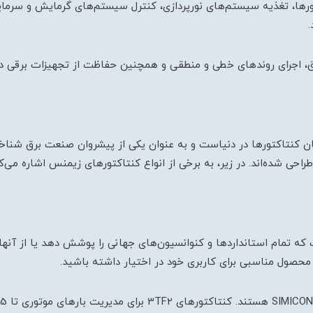
موتورها، تغذیه سیستم‌های نورپردازی، کنترل سیستم‌های گرمایش و سرما
.
برق، اجرای روندهای خطی و منطقی و همچنین حفاظت از تجهیزات برقی در
گترین تولیدکنندگان کنتاکتورها در دنیاست و به عنوان یکی از پیشروان صنعت برق
حی شده‌اند. در زیر، به برخی از انواع کنتاکتورهای زیمنس اشاره می‌ک
 محصول مناسبی برای کاربری خود در اختیار داشته باشید.