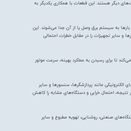
‌های دیگر هستند. این قطعات با همکاری یکدیگر به
بارها به سیستم برق وصل یا از آن جدا می‌شوند. این
ها و سایر تجهیزات را در مقابل خطرات احتمالی
 می‌کند تا برای رسیدن به عملکرد بهینه، سرعت موتور
 الکترونیکی مانند پردازشگرها، سنسورها و سایر
در نتیجه، احتمال خرابی و دستگاه‌های مشابه را کاهش
مختلفی مانند کنترل دستگاه‌های صنعتی، روشنایی، تهویه مطبوع و سایر