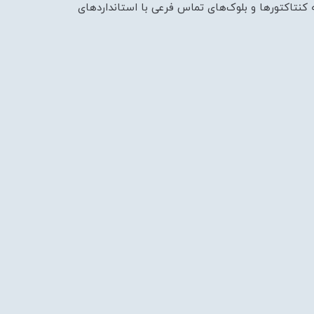
مه کنتاکتورها و بلوک‌های تماس فرعی با استانداردهای