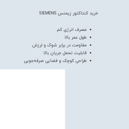
خرید کنتاکتور زیمنس SIEMENS
مصرف انرژی کم
طول عمر بالا
مقاومت در برابر شوک و لرزش
قابلیت تحمل جریان بالا
طراحی کوچک و فضایی صرفه‌جویی