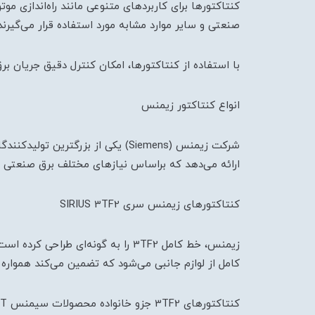
کنتاکتورها برای کاربردهای متنوعی مانند راه‌اندازی 
صنعتی و سایر موارد مشابه مورد استفاده قرار می‌گیرند
با استفاده از کنتاکتورها، امکان کنترل دقیق جریان 
انواع کنتاکتور زیمنس
شرکت زیمنس (Siemens) یکی از بزر
ارائه می‌دهد که براساس نیازهای مختلف برق صنعتی طرا
کنتاکتورهای زیمنس سری SIRIUS 3TF2
کامل از لوازم جانبی می‌شود که تضمین می‌کند همواره