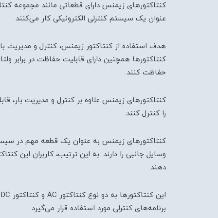
کنتاکتورهای زیمنس دارای قطعاتی مانند مجموعه کنتا
عنوان یک سیستم کنترلی الکترونیکی کار می‌کنند.
هدف استفاده از کنتاکتور زیمنس، کنترل و مدیریت باره
کنتاکتورها همچنین دارای قابلیت حفاظت در برابر ولتا
حفاظت کنند.
کنتاکتورهای زیمنس علاوه بر کنترل و مدیریت بار، قابلی
را کنترل کنند.
کنتاکتورهای زیمنس به عنوان یک قطعه مهم در سیستم‌
وسایل جانبی را دارند. به این ترتیب، کاربران این کنت
دهند.
ا
برنامه‌های کنترلی مورد استفاده قرار می‌گیرد.