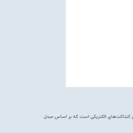
ای کنتاکت‌های الکتریکی است که بر اساس مبدل