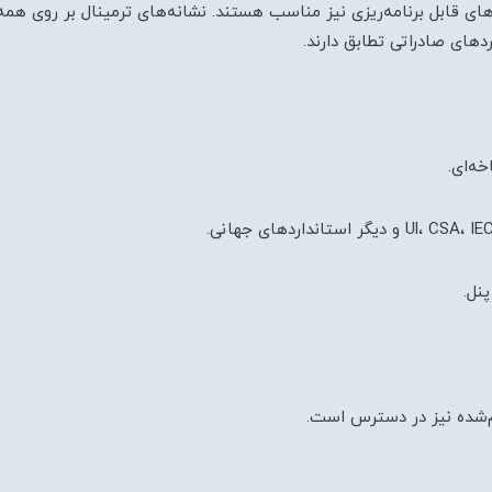
ده‌های قابل برنامه‌ریزی نیز مناسب هستند. نشانه‌های ترمینال بر روی ه
ه‌ای.
م‌شده نیز در دسترس است.