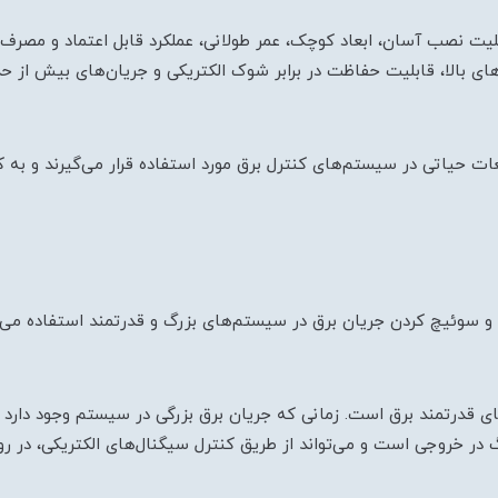
لیت نصب آسان، ابعاد کوچک، عمر طولانی، عملکرد قابل اعتماد و مصرف ا
‌های بالا، قابلیت حفاظت در برابر شوک الکتریکی و جریان‌های بیش از ح
ت حیاتی در سیستم‌های کنترل برق مورد استفاده قرار می‌گیرند و به ک
 و سوئیچ کردن جریان برق در سیستم‌های بزرگ و قدرتمند استفاده می
ی قدرتمند برق است. زمانی که جریان برق بزرگی در سیستم وجود دارد و 
گ در خروجی است و می‌تواند از طریق کنترل سیگنال‌های الکتریکی، در 