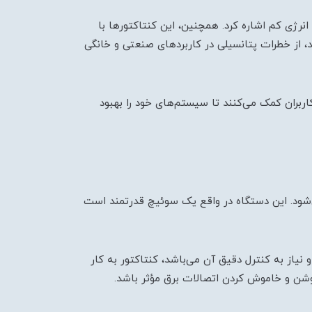
نرژی کم اشاره کرد. همچنین، این کنتاکتورها با
د، از خطرات پتانسیلی در کاربردهای صنعتی و خانگی
اربران کمک می‌کنند تا سیستم‌های خود را بهبود
‌شود. این دستگاه در واقع یک سوئیچ قدرتمند است
نیاز به کنترل دقیق آن می‌باشد، کنتاکتور به کار
روشن و خاموش کردن اتصالات برق مؤثر باشد.