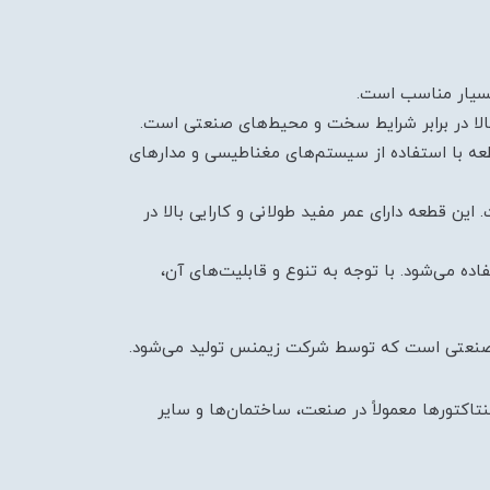
، بسیار مناسب است.
 بالا در برابر شرایط سخت و محیط‌های صنعتی است.
قطعه با استفاده از سیستم‌های مغناطیسی و مدارهای
این قطعه دارای عمر مفید طولانی و کارایی بالا در
ه می‌شود. با توجه به تنوع و قابلیت‌های آن،
کی صنعتی است که توسط شرکت زیمنس تولید می‌شود.
نتاکتورها معمولاً در صنعت، ساختمان‌ها و سایر