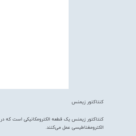
کنتاکتور زیمنس
کنتاکتور زیمنس یک قطعه الکترومکانیکی است که در س
الکترومغناطیسی عمل می‌کنند.