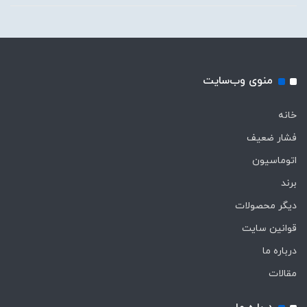
منوی وب‌سایت
خانه
فشار ضعیف
اتوماسیون
برند
دیگر محصولات
قوانین سایت
درباره ما
مقالات