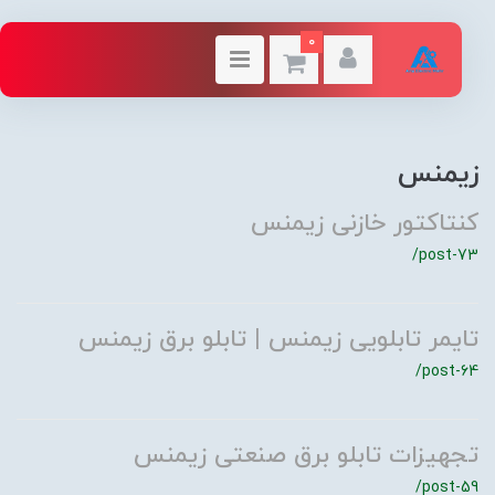
0
زیمنس
کنتاکتور خازنی زیمنس
/post-73
تایمر تابلویی زیمنس | تابلو برق زیمنس
/post-64
تجهیزات تابلو برق صنعتی زیمنس
/post-59