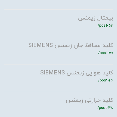
بیمتال زیمنس
/post-54
کلید محافظ جان زیمنس SIEMENS
/post-50
کلید هوایی زیمنس SIEMENS
/post-46
کلید حرارتی زیمنس
/post-38