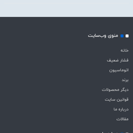
منوی وب‌سایت
خانه
فشار ضعیف
اتوماسیون
برند
دیگر محصولات
قوانین سایت
درباره ما
مقالات