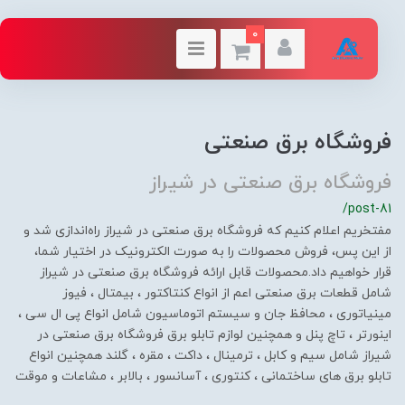
0
فروشگاه برق صنعتی
فروشگاه برق صنعتی در شیراز
/post-81
مفتخریم اعلام کنیم که فروشگاه برق صنعتی در شیراز راه‌اندازی شد و
از این پس، فروش محصولات را به صورت الکترونیک در اختیار شما،
قرار خواهیم داد.محصولات قابل ارائه فروشگاه برق صنعتی در شیراز
شامل قطعات برق صنعتی اعم از انواع کنتاکتور ، بیمتال ، فیوز
مینیاتوری ، محافظ جان و سیستم اتوماسیون شامل انواع پی ال سی ،
اینورتر ، تاچ پنل و همچنین لوازم تابلو برق فروشگاه برق صنعتی در
شیراز شامل سیم و کابل ، ترمینال ، داکت ، مقره ، گلند همچنین انواع
تابلو برق های ساختمانی ، کنتوری ، آسانسور ، بالابر ، مشاعات و موقت