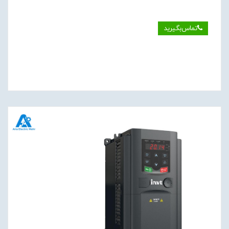
تماس‌بگیرید