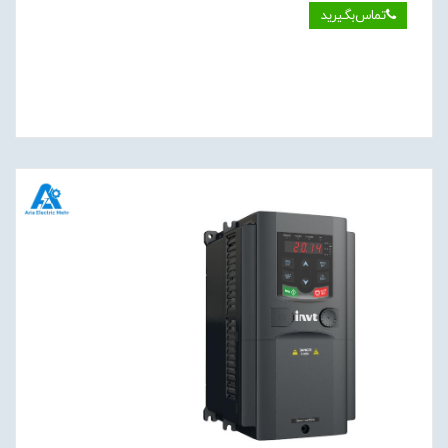
تماس‌بگیرید