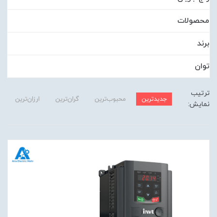
محصولات
برند
توان
ترتیب
جدیدترین
محبوب‌ترین
گران‌ترین
ارزان‌ترین
نمایش: