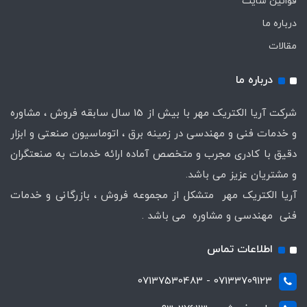
قوانین سایت
درباره ما
مقالات
درباره ما
شرکت آریا الکتریک مهر با بیش از 15 سال سابقه فروش ، مشاوره
و خدمات فنی و مهندسی در زمینه برق ، اتوماسیون صنعتی و ابزار
دقیق با کادری مجرب و متخصص آماده ارائه خدمات به صنعتگران
و مشتریان عزیز می باشد.
آریا الکتریک مهر متشکل از مجموعه فروش ، بازرگانی و خدمات
فنی مهندسی و مشاوره می باشد .
اطلاعات تماس
07133709123 - 07137530483