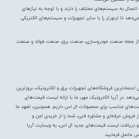
 اتصال به سیستم‌های مختلف را دارند و با توجه به نیازهای
می‌دهد تا اینورتر را با سایر تجهیزات و سیستم‌های الکتریکی
لف از جمله صنعت خودروسازی، صنعت برق، صنعت فولاد و صنعت
بل اعتمادترین فروشگاه‌های تجهیزات برق و الکترونیک، بروزترین
‌دهد. در آریا الکترونیک مهر، ما با ارائه لیست قیمت‌های
قیمت‌های مناسب برای محصولات ال اس داریم. همچنین، تعهد ما
روش حرفه‌ای و مشاوره فنی، شما را از خریدی امن و
 و دریافت لیست قیمت‌های جدید ال اس، به وبسایت آریا
اس حاصل فرمایید.