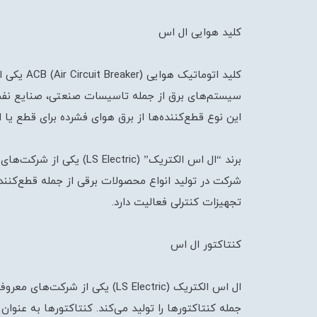
کلید هوایی ال اس
کلید اتوما
سیستم‌های برق از جمله تاسیسات صنعتی، صنایع نفت 
این نوع قطع‌کننده‌ها از برق هوای فشرده برای قطع یا ا
برند “ال اس الکتریک” (tric
شرکت در تولید انواع محصولات برقی از جمله قطع‌کنند
تجهیزات کنترلی فعالیت دارد.
کنتاکتور ال اس
ال اس الکتریک (LS Electric) یکی
جمله کنتاکتورها را تولید می‌کند. کنتاکتورها به عنوان 