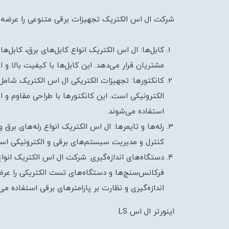
شرکت ال اس الکتریک تجهیزات برقی متنوعی را عرضه م
کابل‌ها: ال اس الکتریک انواع کابل‌های برق، کابل‌ها
مشتریان قرار می‌دهد. این کابل‌ها با کیفیت بالا و ا
کانکتورها: تجهیزات الکتریکی ال اس الکتریک شامل 
الکترونیکی است. این کانکتورها با طراحی مقاوم و ا
استفاده می‌شوند.
رله‌ها و تایمرها: ال اس الکتریک انواع رله‌های برق 
کنترل و مدیریت سیستم‌های برقی و الکترونیکی است
دستگاه‌های اندازه‌گیری: شرکت ال اس الکتریک انواع 
فرکانس‌سنج‌ها و دستگاه‌های تست الکتریکی را عرضه
اندازه‌گیری و نظارت بر پارامترهای برقی استفاده می‌
اینورتر ال اس LS