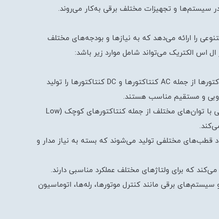
ر سیستم‌ها و تجهیزات مختلف برقی به‌کار می‌روند.
عی را ارائه می‌دهد که به نیازها و بودجه‌های مختلف
ل اس الکتریک می‌تواند شامل موارد زیر باشد:
نوع کنتاکتور: ال اس الکتریک انواع مختلفی از کنتاکتورها از جمله AC کنتاکتورها و DC کنتاکتورها را تولید
تناوبی و مستقیم مناسب هستند.
توان کنتاکتور: ال اس الکتریک کنتاکتورهای مختلفی با توان‌های مختلف از جمله کنتاکتورهای کوچک (Low
د قطب‌های مختلفی تولید می‌شوند که بسته به نیاز مدار و
 می‌کند که برای ولتاژ‌های مختلف عملکرد مناسبی دارند.
 و سیستم‌های برقی مانند کنترل موتورها، رله‌ها، اتوماسیون