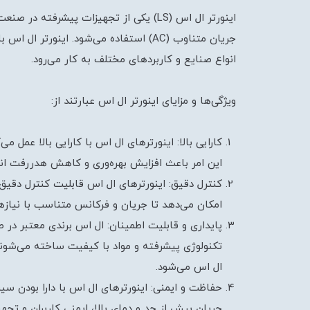
جریان متناوب (AC) استفاده می‌شود. اینو
انواع صنایع و کاربردهای مختلف به کار می‌رود.
ویژگی‌ها و مزایای اینورتر ال اس عبارتند از:
این امر باعث افزایش بهره‌وری و کاهش هدررفت ان
کنترل دقیق: اینورترهای ال اس قابلیت کنترل دقیق ب
امکان می‌دهد تا جریان و فرکانس متناسب با نیازها
پایداری و قابلیت اطمینان: ال اس برندی معتبر در 
تکنولوژی پیشرفته و مواد با کیفیت ساخته می‌شوند.
ال اس می‌شود.
حفاظت و ایمنی: اینورترهای ال اس با دارا بودن سیس
جریان بیش از حد و دمای بالا، ایمنی کاربران و تجهی