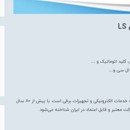
L
، کلید اتوماتیک و …
ی ال سی و…
شرکت ال اس الکتریک یک شرکت پیشرو در زمینه ارائه خدمات الکترونیکی و تجهیزات برقی است. با بیش از 80 سال
 معتبر و قابل اعتماد در ایران شناخته می‌شود.