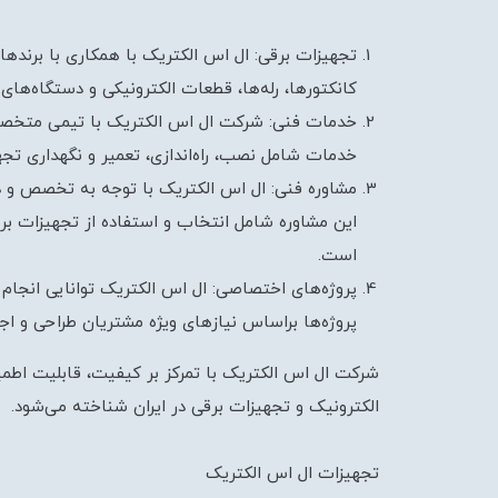
تجهیزات برقی: ال اس الکتریک با همکاری با برندهای
کانکتورها، رله‌ها، قطعات الکترونیکی و دستگاه‌های ا
خدمات فنی: شرکت ال اس الکتریک با تیمی متخصص و
خدمات شامل نصب، راه‌اندازی، تعمیر و نگهداری تجه
مشاوره فنی: ال اس الکتریک با توجه به تخصص و د
این مشاوره شامل انتخاب و استفاده از تجهیزات بر
است.
پروژه‌های اختصاصی: ال اس الکتریک توانایی انجام 
پروژه‌ها براساس نیازهای ویژه مشتریان طراحی و اجر
شرکت ال اس الکتریک با تمرکز بر کیفیت، قابلیت اطم
الکترونیک و تجهیزات برقی در ایران شناخته می‌شود.
تجهیزات ال اس الکتریک