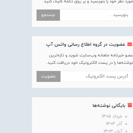
مورد نظر خود را بنویسید و بر روی دکمه کلیک کنید.
جستجو
عضویت در گروه اطلاع رسانی واتس آپ
عضو خبرنامه ماهانه وب‌سایت شوید و تازه‌ترین
نوشته‌ها را در پست الکترونیک خود دریافت کنید.
عضویت
بایگانی نوشته‌ها
خرداد 1405
آذر 1404
آبان 1403