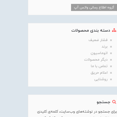
گروه اطلاع رسانی واتس آپ
دسته بندی محصولات
فشار ضعیف
برند
اتوماسیون
دیگر محصولات
تماس با ما
اعلام حریق
روشنایی
جستجو
برای جستجو در نوشته‌های وب‌سایت، کلمه‌ی کلیدی