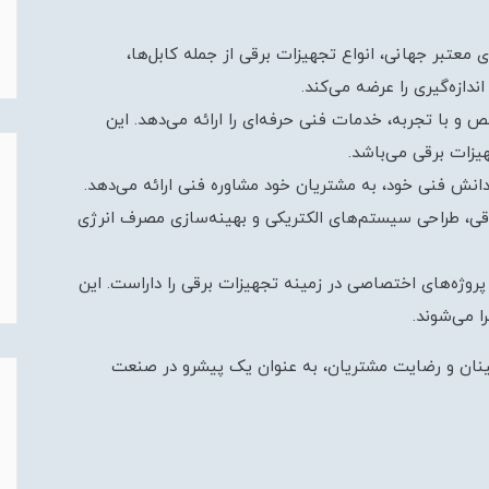
 معتبر جهانی، انواع تجهیزات برقی از جمله کابل‌ها،
ندازه‌گیری را عرضه می‌کند.
 با تجربه، خدمات فنی حرفه‌ای را ارائه می‌دهد. این
یزات برقی می‌باشد.
انش فنی خود، به مشتریان خود مشاوره فنی ارائه می‌دهد.
قی، طراحی سیستم‌های الکتریکی و بهینه‌سازی مصرف انرژی
پروژه‌های اختصاصی در زمینه تجهیزات برقی را داراست. این
ا می‌شوند.
ینان و رضایت مشتریان، به عنوان یک پیشرو در صنعت