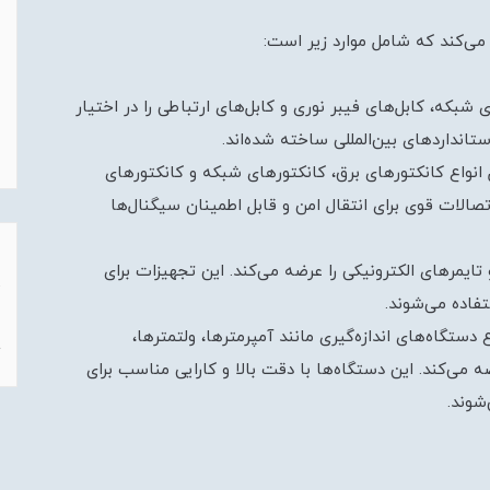
ی‌کند که شامل موارد زیر است:
ی شبکه، کابل‌های فیبر نوری و کابل‌های ارتباطی را در اختیار
ستانداردهای بین‌المللی ساخته شده‌اند.
انواع کانکتورهای برق، کانکتورهای شبکه و کانکتورهای
تصالات قوی برای انتقال امن و قابل اطمینان سیگنال‌ها
و تایمرهای الکترونیکی را عرضه می‌کند. این تجهیزات برای
فاده می‌شوند.
دستگاه‌های اندازه‌گیری مانند آمپرمترها، ولتمترها،
 می‌کند. این دستگاه‌ها با دقت بالا و کارایی مناسب برای
شوند.