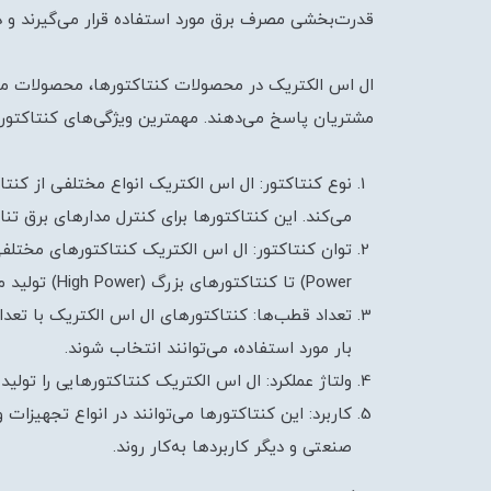
قدرت‌بخشی مصرف برق مورد استفاده قرار می‌گیرند و د
ال اس الکتریک در محصولات کنتاکتورها، محصولات متنو
مشتریان پاسخ می‌دهند. مهمترین ویژگی‌های کنتاکتور ا
می‌کند. این کنتاکتورها برای کنترل مدارهای برق 
Power) تا کنتاکتورهای بزرگ (High Power) تولید می‌کند.
تعداد قطب‌ها: کنتاکتورهای ال اس الکتریک با تعدا
بار مورد استفاده، می‌توانند انتخاب شوند.
ولتاژ عملکرد: ال اس الکتریک کنتاکتورهایی را تولید
کاربرد: این کنتاکتورها می‌توانند در انواع تجهیزات
صنعتی و دیگر کاربردها به‌کار روند.