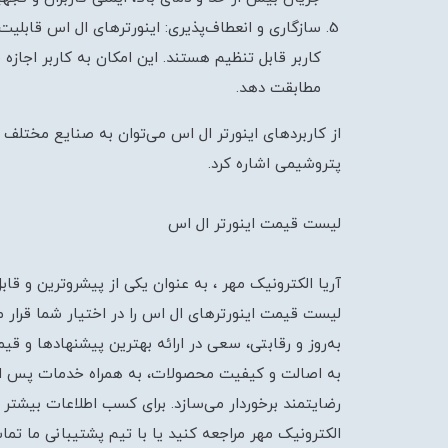
سازگاری و انعطاف‌پذیری: اینورترهای ال اس قابلیت
کاربر قابل تنظیم هستند. این امکان به کاربر اجازه 
مطابقت دهد.
از کاربردهای اینورتر ال اس می‌توان به صنایع مخت
پتروشیمی اشاره کرد.
لیست قیمت اینورتر ال اس
آریا الکترونیک مهر ، به عنوان یکی از پیشروترین و قا
لیست قیمت اینورترهای ال اس را در اختیار شما قرار می
به‌روز و رقابتی، سعی در ارائه بهترین پیشنهادها و 
به اصالت و کیفیت محصولات، به همراه خدمات پس از ف
رضایتمند برخوردار می‌سازد. برای کسب اطلاعات بیشتر
الکترونیک مهر مراجعه کنید یا با تیم پشتیبانی ما تم