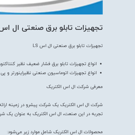
تجهیزات تابلو برق صنعتی ال اس S
تجهیزات تابلو برق صنعتی ال اس LS
انواع تجهیزات تابلو برق فشار ضعیف نظیر کنتاکتور
انواع تجهیزات اتوماسیون صنعتی نظیراینورتر و پ
معرفی شرکت ال اس الکتریک
تجربه در این صنعت، ال اس الکتریک به عنوان یک شرکت
محصولات ال اس الکتریک شامل موارد زیر می‌شود: