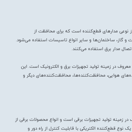
تیک هوایی ACB (Air Circuit Breaker) یکی از نوعی مدارهای قطع‌کننده است که برای محافظت از
و گاز، ساختمان‌ها و سایر انواع تاسیسات استفاده می‌شود.
تصال مدار برق استفاده می‌کنند.
LS Elec) یکی از شرکت‌های معروف در زمینه تولید تجهیزات برق و الکترونیک است. این
ه‌های هوایی، محافظت‌کننده‌ها، محافظت‌کننده‌های دیگر و
 از شرکت‌های معروف در زمینه تولید تجهیزات برقی است و انواع محصولات برقی از
یک نوع قطع‌کننده الکتریکی با قابلیت کنترل از راه دور و