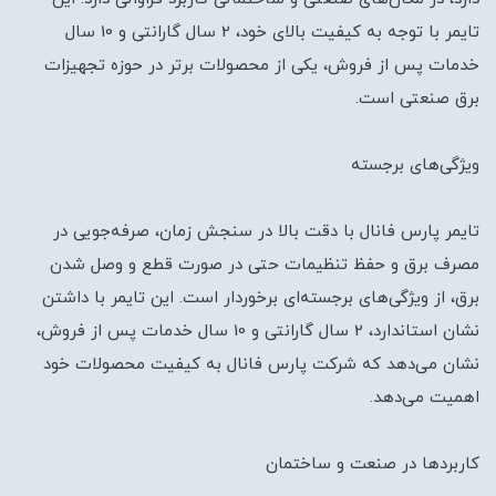
تایمر با توجه به کیفیت بالای خود، 2 سال گارانتی و 10 سال
خدمات پس از فروش، یکی از محصولات برتر در حوزه تجهیزات
برق صنعتی است.
ویژگی‌های برجسته
تایمر پارس فانال با دقت بالا در سنجش زمان، صرفه‌جویی در
مصرف برق و حفظ تنظیمات حتی در صورت قطع و وصل شدن
برق، از ویژگی‌های برجسته‌ای برخوردار است. این تایمر با داشتن
نشان استاندارد، 2 سال گارانتی و 10 سال خدمات پس از فروش،
نشان می‌دهد که شرکت پارس فانال به کیفیت محصولات خود
اهمیت می‌دهد.
کاربردها در صنعت و ساختمان