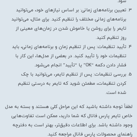
شود.
تعیین برنامه‌های زمانی: بر اساس نیازهای خود، می‌توانید
برنامه‌های زمانی مختلف را تنظیم کنید. برای مثال، می‌توانید
تایمر را برای روشن یا خاموش شدن در زمان‌های معینی از
روز تنظیم کنید.
تأیید تنظیمات: پس از تنظیم زمان و برنامه‌های زمانی، باید
تنظیمات خود را تأیید کنید. در بعضی از مدل‌ها، این کار با
فشار دادن دکمه “OK” یا “تأیید” انجام می‌شود.
بررسی تنظیمات: پس از تنظیم تایمر، می‌توانید با چک
کردن تنظیمات، مطمئن شوید که تایمر به درستی تنظیم
شده است.
لطفاً توجه داشته باشید که این مراحل کلی هستند و بسته به مدل
خاص تایمر پارس فانال که شما دارید، ممکن است تفاوت‌هایی
وجود داشته باشد. برای اطلاعات دقیق‌تر، بهتر است به دفترچه
راهنمای محصولات پارس فانال مراجعه کنید.