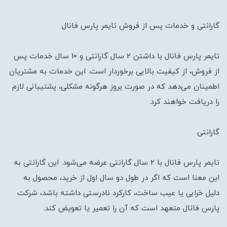
گارانتی و خدمات پس از فروش تایمر پارس فانال
تایمر پارس فانال با داشتن 2 سال گارانتی و 10 سال خدمات پس
از فروش، از کیفیت بالایی برخوردار است. این خدمات به مشتریان
اطمینان می‌دهد که در صورت بروز هرگونه مشکلی، پشتیبانی لازم
را دریافت خواهند کرد.
گارانتی
تایمر پارس فانال با 2 سال گارانتی عرضه می‌شود. این گارانتی به
این معنا است که اگر در طول دو سال اول از خرید، محصول به
دلیل خرابی یا عیب ساخت، کارکرد نادرستی داشته باشد، شرکت
پارس فانال متعهد است که آن را تعمیر یا تعویض کند.