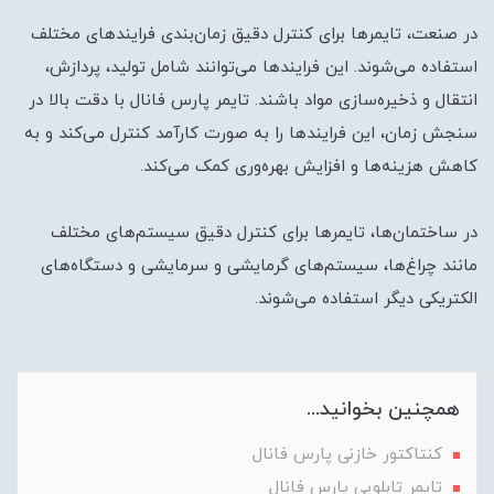
در صنعت، تایمر‌ها برای کنترل دقیق زمان‌بندی فرایندهای مختلف
استفاده می‌شوند. این فرایندها می‌توانند شامل تولید، پردازش،
انتقال و ذخیره‌سازی مواد باشند. تایمر پارس فانال با دقت بالا در
سنجش زمان، این فرایندها را به صورت کارآمد کنترل می‌کند و به
کاهش هزینه‌ها و افزایش بهره‌وری کمک می‌کند.
در ساختمان‌ها، تایمر‌ها برای کنترل دقیق سیستم‌های مختلف
مانند چراغ‌ها، سیستم‌های گرمایشی و سرمایشی و دستگاه‌های
الکتریکی دیگر استفاده می‌شوند.
همچنین بخوانید...
کنتاکتور خازنی پارس فانال
تایمر تابلویی پارس فانال