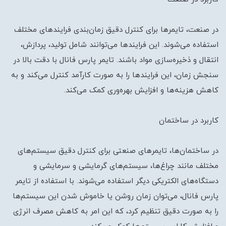
در صنعت، تایمر‌ها برای کنترل دقیق زمان‌بندی فرایندهای مختلف
استفاده می‌شوند. این فرایندها می‌توانند شامل تولید، پردازش،
انتقال و ذخیره‌سازی مواد باشند. تایمر پارس فانال با دقت بالا در
سنجش زمان، این فرایندها را به صورت کارآمد کنترل می‌کند و به
کاهش هزینه‌ها و افزایش بهره‌وری کمک می‌کند.
کاربرد در ساختمان
در ساختمان‌ها، تایمر‌های صنعتی برای کنترل دقیق سیستم‌های
مختلف مانند چراغ‌ها، سیستم‌های گرمایشی و سرمایشی و
دستگاه‌های الکتریکی دیگر استفاده می‌شوند. با استفاده از تایمر
پارس فانال، می‌توان زمان روشن یا خاموش شدن این سیستم‌ها
را به صورت دقیق تنظیم کرد، که این امر به کاهش مصرف انرژی