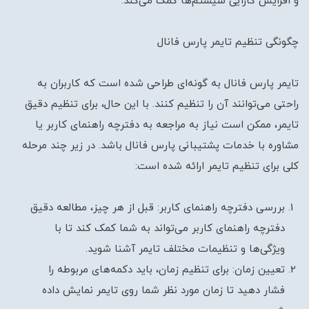
و افزایش کارایی سیستم‌ها کمک می‌کند.
چگونگی تنظیم تایمر پارس فانال
تایمر پارس فانال به گونه‌ای طراحی شده است که کاربران به
راحتی می‌توانند آن را تنظیم کنند. با این حال، برای تنظیم دقیق
تایمر، ممکن است نیاز به مراجعه به دفترچه راهنمای کاربر یا
مشاوره با خدمات پشتیبانی پارس فانال باشد. در زیر چند مرحله
کلی برای تنظیم تایمر ارائه شده است:
بررسی دفترچه راهنمای کاربر: قبل از هر چیز، مطالعه دقیق
دفترچه راهنمای کاربر می‌تواند به شما کمک کند تا با
ویژگی‌ها و تنظیمات مختلف تایمر آشنا شوید.
تعیین زمان: برای تنظیم زمان، باید دکمه‌های مربوطه را
فشار دهید تا زمان مورد نظر شما روی تایمر نمایش داده