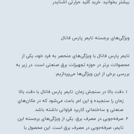
بیشتر بخوانید: خرید کلید حرارتی اشنایدر
ویژگی‌های برجسته تایمر پارس فانال
تایمر پارس فانال با ویژگی‌های منحصر به فرد خود، یکی از
محصولات برتر در حوزه تجهیزات برق صنعتی است. در زیر به
بررسی برخی از این ویژگی‌ها می‌پردازیم:
دقت بالا در سنجش زمان: تایمر پارس فانال با دقت بالا
زمان را سنجیده و این امر باعث می‌شود که در مکان‌های
صنعتی و ساختمانی کاربرد فراوانی داشته باشد.
صرفه‌جویی در مصرف برق: یکی از ویژگی‌های برجسته این
تایمر، صرفه‌جویی در مصرف برق است. این محصول با