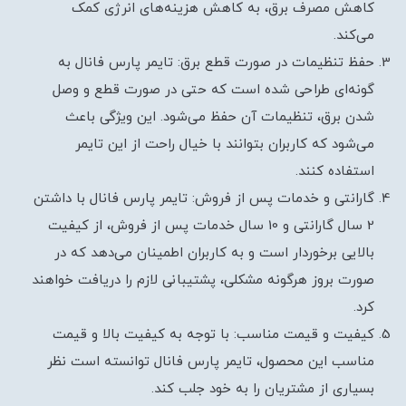
کاهش مصرف برق، به کاهش هزینه‌های انرژی کمک
می‌کند.
حفظ تنظیمات در صورت قطع برق: تایمر پارس فانال به
گونه‌ای طراحی شده است که حتی در صورت قطع و وصل
شدن برق، تنظیمات آن حفظ می‌شود. این ویژگی باعث
می‌شود که کاربران بتوانند با خیال راحت از این تایمر
استفاده کنند.
گارانتی و خدمات پس از فروش: تایمر پارس فانال با داشتن
2 سال گارانتی و 10 سال خدمات پس از فروش، از کیفیت
بالایی برخوردار است و به کاربران اطمینان می‌دهد که در
صورت بروز هرگونه مشکلی، پشتیبانی لازم را دریافت خواهند
کرد.
کیفیت و قیمت مناسب: با توجه به کیفیت بالا و قیمت
مناسب این محصول، تایمر پارس فانال توانسته است نظر
بسیاری از مشتریان را به خود جلب کند.