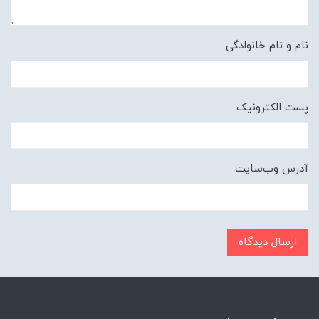
نام و نام خانوادگی
پست الکترونیک
آدرس وب‌سایت
ارسال دیدگاه