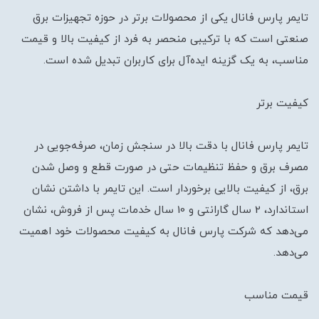
تایمر پارس فانال یکی از محصولات برتر در حوزه تجهیزات برق
صنعتی است که با ترکیبی منحصر به فرد از کیفیت بالا و قیمت
مناسب، به یک گزینه ایده‌آل برای کاربران تبدیل شده است.
کیفیت برتر
تایمر پارس فانال با دقت بالا در سنجش زمان، صرفه‌جویی در
مصرف برق و حفظ تنظیمات حتی در صورت قطع و وصل شدن
برق، از کیفیت بالایی برخوردار است. این تایمر با داشتن نشان
استاندارد، 2 سال گارانتی و 10 سال خدمات پس از فروش، نشان
می‌دهد که شرکت پارس فانال به کیفیت محصولات خود اهمیت
می‌دهد.
قیمت مناسب