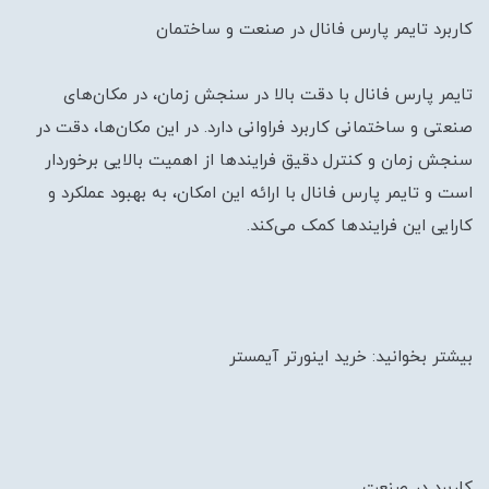
کاربرد تایمر پارس فانال در صنعت و ساختمان
تایمر پارس فانال با دقت بالا در سنجش زمان، در مکان‌های
صنعتی و ساختمانی کاربرد فراوانی دارد. در این مکان‌ها، دقت در
سنجش زمان و کنترل دقیق فرایندها از اهمیت بالایی برخوردار
است و تایمر پارس فانال با ارائه این امکان، به بهبود عملکرد و
کارایی این فرایندها کمک می‌کند.
بیشتر بخوانید: خرید اینورتر آیمستر
کاربرد در صنعت