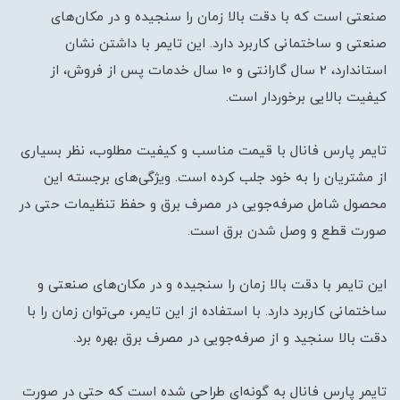
صنعتی است که با دقت بالا زمان را سنجیده و در مکان‌های
صنعتی و ساختمانی کاربرد دارد. این تایمر با داشتن نشان
استاندارد، 2 سال گارانتی و 10 سال خدمات پس از فروش، از
کیفیت بالایی برخوردار است.
تایمر پارس فانال با قیمت مناسب و کیفیت مطلوب، نظر بسیاری
از مشتریان را به خود جلب کرده است. ویژگی‌های برجسته این
محصول شامل صرفه‌جویی در مصرف برق و حفظ تنظیمات حتی در
صورت قطع و وصل شدن برق است.
این تایمر با دقت بالا زمان را سنجیده و در مکان‌های صنعتی و
ساختمانی کاربرد دارد. با استفاده از این تایمر، می‌توان زمان را با
دقت بالا سنجید و از صرفه‌جویی در مصرف برق بهره برد.
تایمر پارس فانال به گونه‌ای طراحی شده است که حتی در صورت