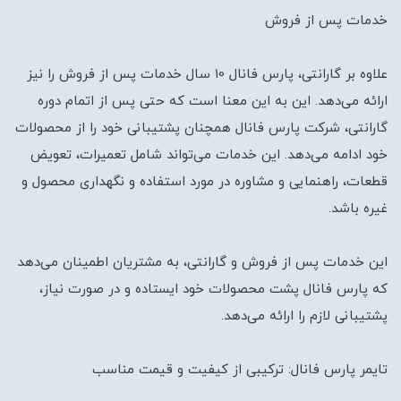
خدمات پس از فروش
علاوه بر گارانتی، پارس فانال 10 سال خدمات پس از فروش را نیز
ارائه می‌دهد. این به این معنا است که حتی پس از اتمام دوره
گارانتی، شرکت پارس فانال همچنان پشتیبانی خود را از محصولات
خود ادامه می‌دهد. این خدمات می‌تواند شامل تعمیرات، تعویض
قطعات، راهنمایی و مشاوره در مورد استفاده و نگهداری محصول و
غیره باشد.
این خدمات پس از فروش و گارانتی، به مشتریان اطمینان می‌دهد
که پارس فانال پشت محصولات خود ایستاده و در صورت نیاز،
پشتیبانی لازم را ارائه می‌دهد.
تایمر پارس فانال: ترکیبی از کیفیت و قیمت مناسب