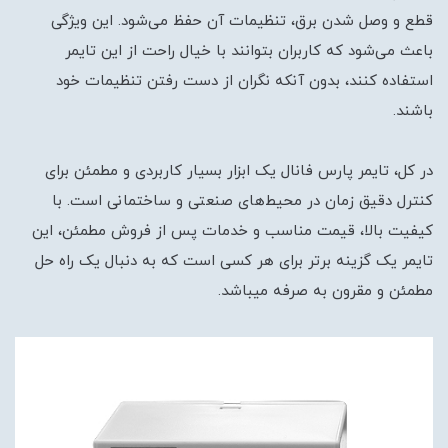
قطع و وصل شدن برق، تنظیمات آن حفظ می‌شود. این ویژگی
باعث می‌شود که کاربران بتوانند با خیال راحت از این تایمر
استفاده کنند، بدون آنکه نگران از دست رفتن تنظیمات خود
باشند.
در کل، تایمر پارس فانال یک ابزار بسیار کاربردی و مطمئن برای
کنترل دقیق زمان در محیط‌های صنعتی و ساختمانی است. با
کیفیت بالا، قیمت مناسب و خدمات پس از فروش مطمئن، این
تایمر یک گزینه برتر برای هر کسی است که به دنبال یک راه حل
مطمئن و مقرون به صرفه میباشد.