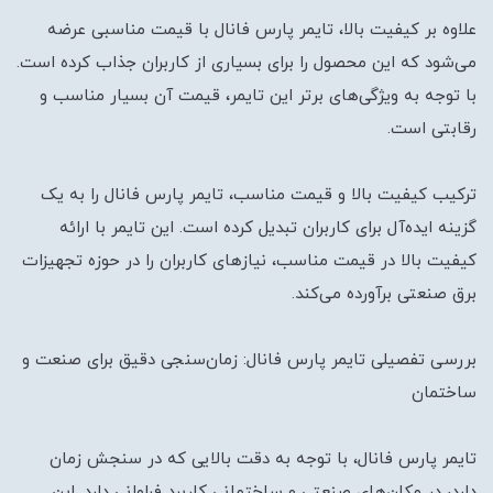
علاوه بر کیفیت بالا، تایمر پارس فانال با قیمت مناسبی عرضه
می‌شود که این محصول را برای بسیاری از کاربران جذاب کرده است.
با توجه به ویژگی‌های برتر این تایمر، قیمت آن بسیار مناسب و
رقابتی است.
ترکیب کیفیت بالا و قیمت مناسب، تایمر پارس فانال را به یک
گزینه ایده‌آل برای کاربران تبدیل کرده است. این تایمر با ارائه
کیفیت بالا در قیمت مناسب، نیازهای کاربران را در حوزه تجهیزات
برق صنعتی برآورده می‌کند.
بررسی تفصیلی تایمر پارس فانال: زمان‌سنجی دقیق برای صنعت و
ساختمان
تایمر پارس فانال، با توجه به دقت بالایی که در سنجش زمان
دارد، در مکان‌های صنعتی و ساختمانی کاربرد فراوانی دارد. این