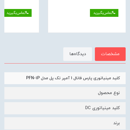
تماس‌بگیرید
تماس‌بگیرید
مشخصات
دیدگاه‌ها
کلید مینیاتوری پارس فانال 1 آمپر تک پل مدل PFN-1P
نوع محصول
کلید مینیاتوری DC
برند