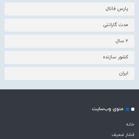
پارس فانال
مدت گارانتی
۲ سال
کشور سازنده
ایران
منوی وب‌سایت
خانه
فشار ضعیف