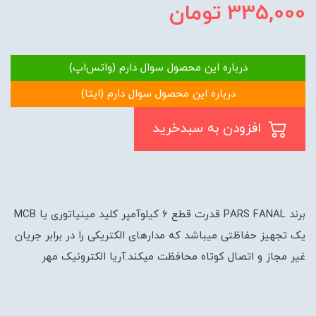
335,000
تومان
درباره این محصول سوال دارم (واتس‌اپ)
درباره این محصول سوال دارم (ایتا)
افزودن به سبدخرید
برند PARS FANAL قدرت قطع 6 کیلوآمپر کلید مینیاتوری یا MCB
یک تجهیز حفاظتی میباشد که مدارهای الکتریکی را در برابر جریان
غیر مجاز و اتصال کوتاه محافظت میکند.آریا الکترونیک مهر