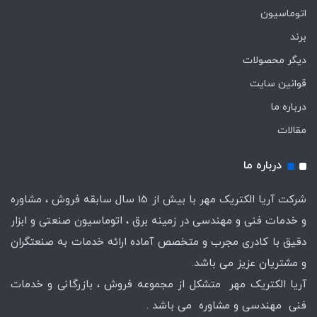
اتوماسیون
برند
دیگر محصولات
قوانین سایت
درباره ما
مقالات
درباره ما
شرکت آریا الکتریک مهر با بیش از 15 سال سابقه فروش ، مشاوره
و خدمات فنی و مهندسی در زمینه برق ، اتوماسیون صنعتی و ابزار
دقیق با کادری مجرب و متخصص آماده ارائه خدمات به صنعتگران
و مشتریان عزیز می باشد.
آریا الکتریک مهر متشکل از مجموعه فروش ، بازرگانی و خدمات
فنی مهندسی و مشاوره می باشد .