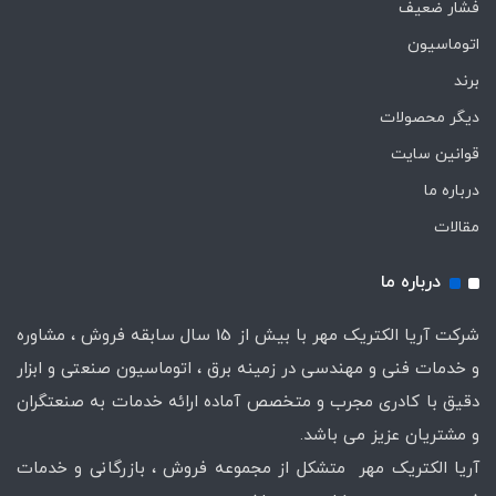
فشار ضعیف
اتوماسیون
برند
دیگر محصولات
قوانین سایت
درباره ما
مقالات
درباره ما
شرکت آریا الکتریک مهر با بیش از 15 سال سابقه فروش ، مشاوره
و خدمات فنی و مهندسی در زمینه برق ، اتوماسیون صنعتی و ابزار
دقیق با کادری مجرب و متخصص آماده ارائه خدمات به صنعتگران
و مشتریان عزیز می باشد.
آریا الکتریک مهر متشکل از مجموعه فروش ، بازرگانی و خدمات