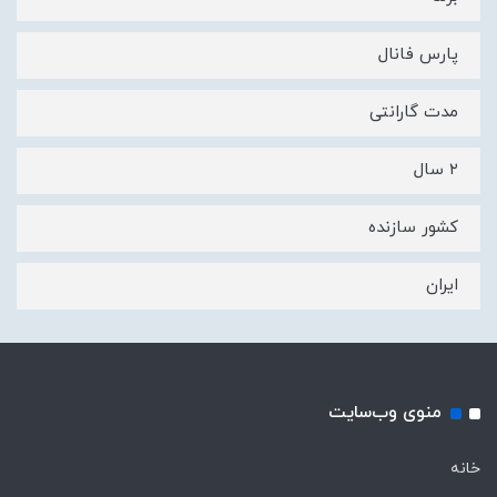
پارس فانال
مدت گارانتی
۲ سال
کشور سازنده
ایران
منوی وب‌سایت
خانه