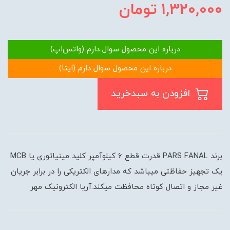
1,320,000
تومان
درباره این محصول سوال دارم (واتس‌اپ)
درباره این محصول سوال دارم (ایتا)
افزودن به سبدخرید
برند PARS FANAL قدرت قطع 6 کیلوآمپر کلید مینیاتوری یا MCB
یک تجهیز حفاظتی میباشد که مدارهای الکتریکی را در برابر جریان
غیر مجاز و اتصال کوتاه محافظت میکند.آریا الکترونیک مهر