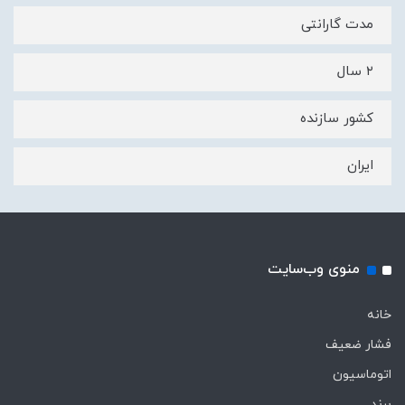
مدت گارانتی
۲ سال
کشور سازنده
ایران
منوی وب‌سایت
خانه
فشار ضعیف
اتوماسیون
برند