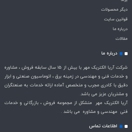
دیگر محصولات
قوانین سایت
درباره ما
مقالات
درباره ما
شرکت آریا الکتریک مهر با بیش از 15 سال سابقه فروش ، مشاوره
و خدمات فنی و مهندسی در زمینه برق ، اتوماسیون صنعتی و ابزار
دقیق با کادری مجرب و متخصص آماده ارائه خدمات به صنعتگران
و مشتریان عزیز می باشد.
آریا الکتریک مهر متشکل از مجموعه فروش ، بازرگانی و خدمات
فنی مهندسی و مشاوره می باشد .
اطلاعات تماس