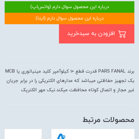
درباره این محصول سوال دارم (واتس‌اپ)
درباره این محصول سوال دارم (ایتا)
افزودن به سبدخرید
برند PARS FANAL قدرت قطع 10 کیلوآمپر کلید مینیاتوری یا MCB
یک تجهیز حفاظتی میباشد که مدارهای الکتریکی را در برابر جریان
غیر مجاز و اتصال کوتاه محافظت میکند.نیک مهر الکتریک
محصولات مرتبط