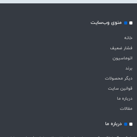
منوی وب‌سایت
خانه
فشار ضعیف
اتوماسیون
برند
دیگر محصولات
قوانین سایت
درباره ما
مقالات
درباره ما