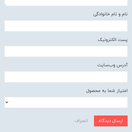
نام و نام خانوادگی
پست الکترونیک
آدرس وب‌سایت
امتیاز شما به محصول
ارسال دیدگاه
انصراف