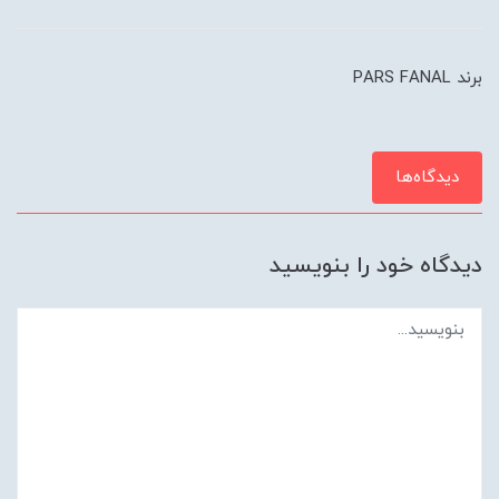
برند PARS FANAL
دیدگاه‌ها
دیدگاه خود را بنویسید