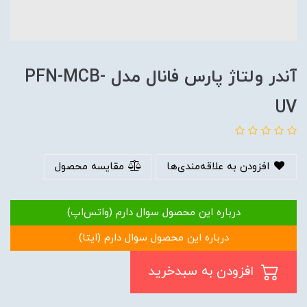
آندر ولتاژ پارس فانال مدل PFN-MCB-
UV
افزودن به علاقه‌مندی‌ها
مقایسه محصول
درباره این محصول سوال دارم (واتس‌اپ)
درباره این محصول سوال دارم (ایتا)
افزودن به سبدخرید