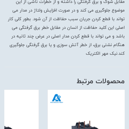
مقابل شوک و برق گرفتگی را داشته و از خطرات ناشی از این
موضوع جلوگیری می کند و در صورت افزایش ولتاژ در مدار می
تواند با قطع کردن جریان سبب حفاظت از آن شود. بطور کلی کار
اصلی این کلید حفاظت از انسان در مقابل خطر برق گرفتگی می
باشد و می تواند با قطع کردن مدار اصلی در عرض چند ثانیه در
هنگام نشتی برق، از خطر آتش سوزی و یا برق گرفتگی جلوگیری
کند.نیک مهر الکتریک
محصولات مرتبط