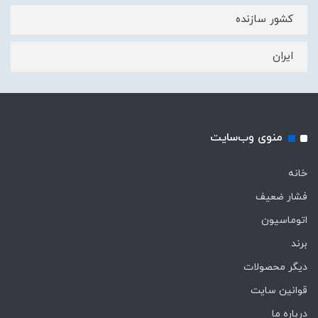
کشور سازنده
ایران
منوی وب‌سایت
خانه
فشار ضعیف
اتوماسیون
برند
دیگر محصولات
قوانین سایت
درباره ما