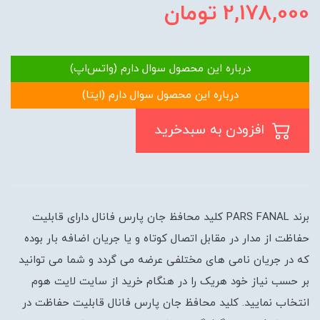
2,178,000
تومان
درباره این محصول سوال دارم (واتس‌اپ)
درباره این محصول سوال دارم (ایتا)
افزودن به سبدخرید
برند PARS FANAL کلید محافظ جان پارس فانال دارای قابلیت
حفاظت از مدار در مقابل اتصال کوتاه و یا جریان اضافه بار بوده
که در جریان نامی های مختلفی عرضه می گردد و شما می توانید
بر حسب نیاز خود هریک را در هنگام خرید از سایت لایت هوم
انتخاب نمایید. کلید محافظ جان پارس فانال قابلیت حفاظت در