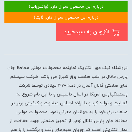
درباره این محصول سوال دارم (واتس‌اپ)
درباره این محصول سوال دارم (ایتا)
افزودن به سبدخرید
فروشگاه نیک مهر الکتریک نماینده محصولات مولتی محافظ جان
پارس فانال در قلب صنعت برق شیراز می باشد. شرکت سیستم
های صنعتی فانال آلمان در دهه 1970 میلادی توسط شرکت
وستینگهاوس امریکا در المان تاسیس و با این نام شروع به
فعالیت و تولید کرد و با ارائه اجناس متفاوت و کیفیتی برتر در
صنعت برق خود را به جهانیان معرفی نمود. محصولات مولتی
محافظ جان پارس فانال نوعی از تجهیز صنعتی جهت حفاظت از
مدار الکتریکی است که جریان سیم‌های رفت و برگشت را با هم