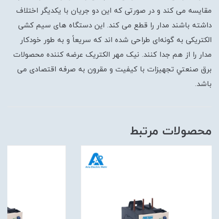
مقایسه می کند و در صورتی که این دو جریان با یکدیگر اختلاف
داشته باشند مدار را قطع می کند. این دستگاه های سیم کشی
الکتریکی به گونه‌ای طراحی شده اند که سریعاً و به طور خودکار
مدار را از هم جدا کنند. نیک مهر الکتریک عرضه کننده محصولات
برق صنعتي تجهیزات با کیفیت و مقرون به صرفه اقتصادی می
باشد.
محصولات مرتبط