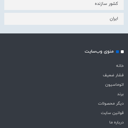
کشور سازنده
ایران
منوی وب‌سایت
خانه
فشار ضعیف
اتوماسیون
برند
دیگر محصولات
قوانین سایت
درباره ما