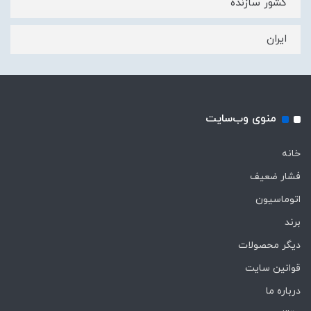
کشور سازنده
ایران
منوی وب‌سایت
خانه
فشار ضعیف
اتوماسیون
برند
دیگر محصولات
قوانین سایت
درباره ما