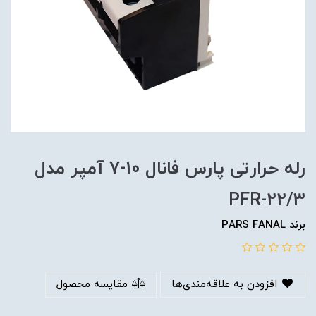
رله حرارتی پارس فانال 10-7 آمپر مدل
PFR-22/3
برند PARS FANAL
افزودن به علاقه‌مندی‌ها
مقایسه محصول