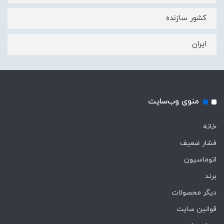
کشور سازنده
ایران
منوی وب‌سایت
خانه
فشار ضعیف
اتوماسیون
برند
دیگر محصولات
قوانین سایت