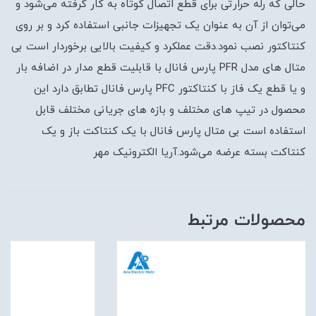
حالی که رله حرارتی برای قطع اتصال کوتاه به کار گرفته می‌شود و
می‌توان از آن به عنوان یک تجهیزات جانبی استفاده کرد و بر روی
کنتاکتور نصب نمود.دقت عملکرد و کیفیت بالایی برخوردار است بی
متال های مدل PFR پارس فانال با قابلیت قطع مدار در اضافه بار
و یا قطع یک فاز با کنتاکتور PFC پارس فانال تطابق دارد این
محصول در تیپ های مختلف و بازه های جریانی مختلف قابل
استفاده است بی متال پارس فانال با یک کنتاکت باز و یک
کنتاکت بسته عرضه می‌شود.آریا الکترونیک مهر
محصولات مرتبط