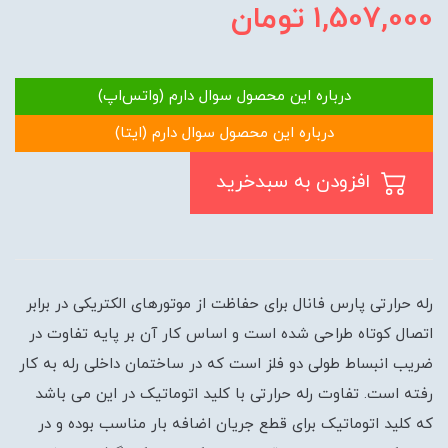
1,507,000
تومان
درباره این محصول سوال دارم (واتس‌اپ)
درباره این محصول سوال دارم (ایتا)
افزودن به سبدخرید
رله حرارتی پارس فانال برای حفاظت از موتورهای الکتریکی در برابر
اتصال کوتاه طراحی شده است و اساس کار آن بر پایه تفاوت در
ضریب انبساط طولی دو فلز است که در ساختمان داخلی رله به کار
رفته است. تفاوت رله حرارتی با کلید اتوماتیک در این می باشد
که کلید اتوماتیک برای قطع جریان اضافه بار مناسب بوده و در