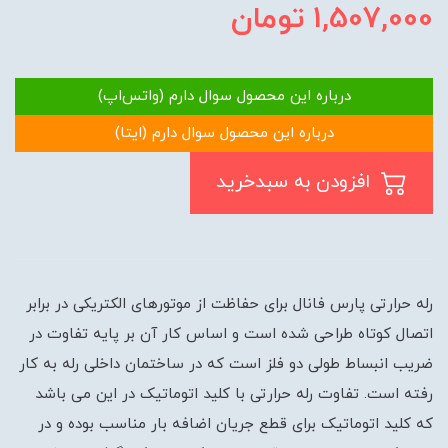
1,507,000
تومان
درباره این محصول سوال دارم (واتس‌اپ)
درباره این محصول سوال دارم (ایتا)
افزودن به سبدخرید
رله حرارتی پارس فانال برای حفاظت از موتورهای الکتریکی در برابر
اتصال کوتاه طراحی شده است و اساس کار آن بر پایه تفاوت در
ضریب انبساط طولی دو فلز است که در ساختمان داخلی رله به کار
رفته است. تفاوت رله حرارتی با کلید اتوماتیک در این می باشد
که کلید اتوماتیک برای قطع جریان اضافه بار مناسب بوده و در