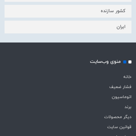
کشور سازنده
ایران
منوی وب‌سایت
خانه
فشار ضعیف
اتوماسیون
برند
دیگر محصولات
قوانین سایت