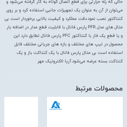
حالی که رله حرارتی برای قطع اتصال کوتاه به کار گرفته می‌شود و
می‌توان از آن به عنوان یک تجهیزات جانبی استفاده کرد و بر روی
کنتاکتور نصب نمود.دقت عملکرد و کیفیت بالایی برخوردار است بی
متال های مدل PFR پارس فانال با قابلیت قطع مدار در اضافه بار
و یا قطع یک فاز با کنتاکتور PFC پارس فانال تطابق دارد این
محصول در تیپ های مختلف و بازه های جریانی مختلف قابل
استفاده است بی متال پارس فانال با یک کنتاکت باز و یک
کنتاکت بسته عرضه می‌شود.آریا الکترونیک مهر
محصولات مرتبط