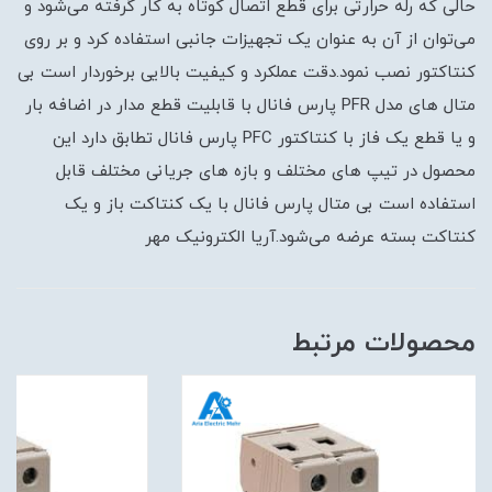
حالی که رله حرارتی برای قطع اتصال کوتاه به کار گرفته می‌شود و
می‌توان از آن به عنوان یک تجهیزات جانبی استفاده کرد و بر روی
کنتاکتور نصب نمود.دقت عملکرد و کیفیت بالایی برخوردار است بی
متال های مدل PFR پارس فانال با قابلیت قطع مدار در اضافه بار
و یا قطع یک فاز با کنتاکتور PFC پارس فانال تطابق دارد این
محصول در تیپ های مختلف و بازه های جریانی مختلف قابل
استفاده است بی متال پارس فانال با یک کنتاکت باز و یک
کنتاکت بسته عرضه می‌شود.آریا الکترونیک مهر
محصولات مرتبط