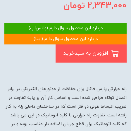
2,343,000
تومان
درباره این محصول سوال دارم (واتس‌اپ)
درباره این محصول سوال دارم (ایتا)
افزودن به سبدخرید
رله حرارتی پارس فانال برای حفاظت از موتورهای الکتریکی در برابر
اتصال کوتاه طراحی شده است و اساس کار آن بر پایه تفاوت در
ضریب انبساط طولی دو فلز است که در ساختمان داخلی رله به کار
رفته است. تفاوت رله حرارتی با کلید اتوماتیک در این می باشد
که کلید اتوماتیک برای قطع جریان اضافه بار مناسب بوده و در