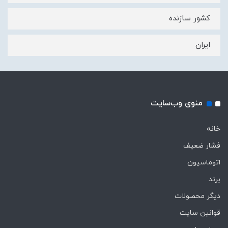
کشور سازنده
ایران
منوی وب‌سایت
خانه
فشار ضعیف
اتوماسیون
برند
دیگر محصولات
قوانین سایت