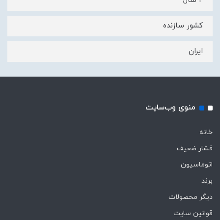
۲ سال
کشور سازنده
ایران
منوی وب‌سایت
خانه
فشار ضعیف
اتوماسیون
برند
دیگر محصولات
قوانین سایت