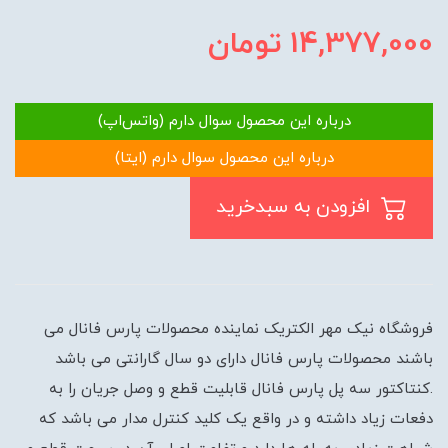
14,377,000
تومان
درباره این محصول سوال دارم (واتس‌اپ)
درباره این محصول سوال دارم (ایتا)
افزودن به سبدخرید
فروشگاه نیک مهر الکتریک نماینده محصولات پارس فانال می
باشند محصولات پارس فانال دارای دو سال گارانتی می باشد
.کنتاکتور سه پل پارس فانال قابلیت قطع و وصل جریان را به
دفعات زیاد داشته و در واقع یک کلید کنترل مدار می باشد که