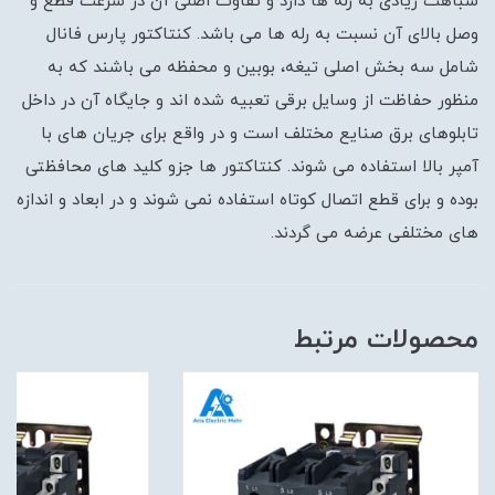
شباهت زیادی به رله ها دارد و تفاوت اصلی آن در سرعت قطع و
وصل بالای آن نسبت به رله ها می باشد. کنتاکتور پارس فانال
شامل سه بخش اصلی تیغه، بوبین و محفظه می باشند که به
منظور حفاظت از وسایل برقی تعبیه شده اند و جایگاه آن در داخل
تابلوهای برق صنایع مختلف است و در واقع برای جریان های با
آمپر بالا استفاده می شوند. کنتاکتور ها جزو کلید های محافظتی
بوده و برای قطع اتصال کوتاه استفاده نمی شوند و در ابعاد و اندازه
های مختلفی عرضه می گردند.
محصولات مرتبط