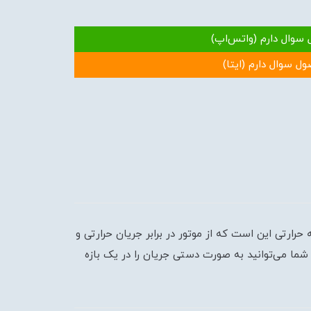
 سوال دارم (واتس‌اپ)
ول سوال دارم (ایتا)
ارتی این است که از موتور در برابر جریان حرارتی و
شما می‌توانید به صورت دستی جریان را در یک بازه