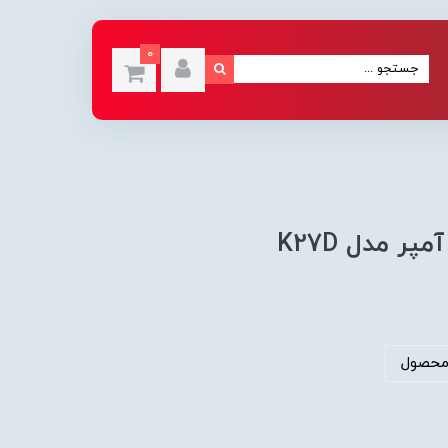
0
محصول