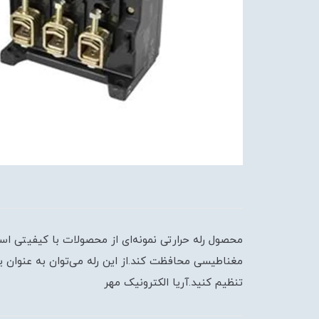
محصول رله حرارتی نمونه‌ای از محصولات با کیفیتی است
مغناطیسی محافظت کند.از این رله می‌توان به عنوان ی
تنظیم کنید.آریا الکترونیک مهر