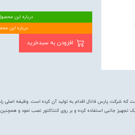
درباره این محصول
درباره این محص
افزودن به سبدخرید
 که شرکت پارس فانال اقدام به تولید آن کرده است. وظیفه اصلی رله حر
ک تجهیز جانبی استفاده کرده و بر روی کنتاکتور نصب نمود و همچنین 