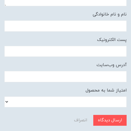
نام و نام خانوادگی
پست الکترونیک
آدرس وب‌سایت
امتیاز شما به محصول
ارسال دیدگاه
انصراف