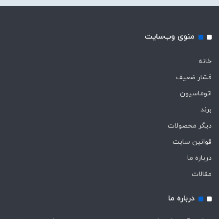
منوی وب‌سایت
خانه
فشار ضعیف
اتوماسیون
برند
دیگر محصولات
قوانین سایت
درباره ما
مقالات
درباره ما