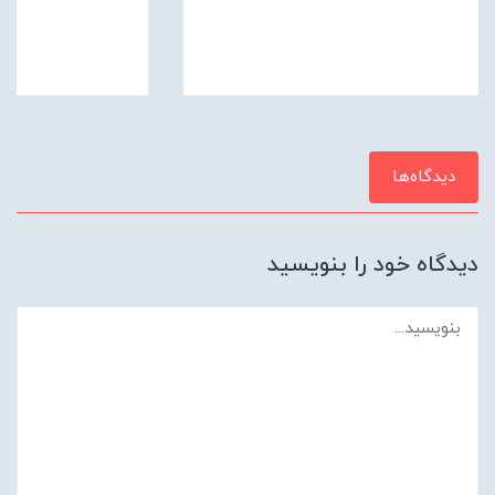
دیدگاه‌ها
دیدگاه خود را بنویسید