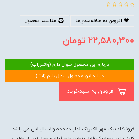
افزودن به علاقه‌مندی‌ها
مقایسه محصول
22,580,300
تومان
درباره این محصول سوال دارم (واتس‌اپ)
درباره این محصول سوال دارم (ایتا)
افزودن به سبدخرید
فروشگاه نیک مهر الکتریک نماینده محصولات ال اس می باشد .
کلید های اتوماتیک قابل تنظیم برای قطع و وصل زیر بار طراحی