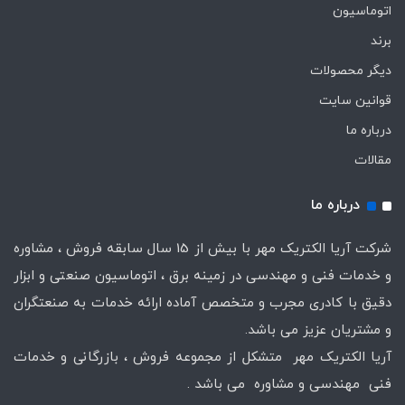
اتوماسیون
برند
دیگر محصولات
قوانین سایت
درباره ما
مقالات
درباره ما
شرکت آریا الکتریک مهر با بیش از 15 سال سابقه فروش ، مشاوره
و خدمات فنی و مهندسی در زمینه برق ، اتوماسیون صنعتی و ابزار
دقیق با کادری مجرب و متخصص آماده ارائه خدمات به صنعتگران
و مشتریان عزیز می باشد.
آریا الکتریک مهر متشکل از مجموعه فروش ، بازرگانی و خدمات
فنی مهندسی و مشاوره می باشد .