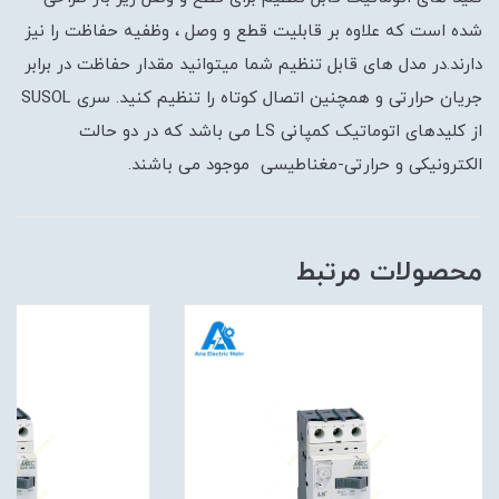
شده است که علاوه بر قابلیت قطع و وصل ، وظفیه حفاظت را نیز
دارند.در مدل های قابل تنظیم شما میتوانید مقدار حفاظت در برابر
جریان حرارتی و همچنین اتصال کوتاه را تنظیم کنید. سری SUSOL
از کلیدهای اتوماتیک کمپانی LS می باشد که در دو حالت
الکترونیکی و حرارتی-مغناطیسی موجود می باشند.
محصولات مرتبط