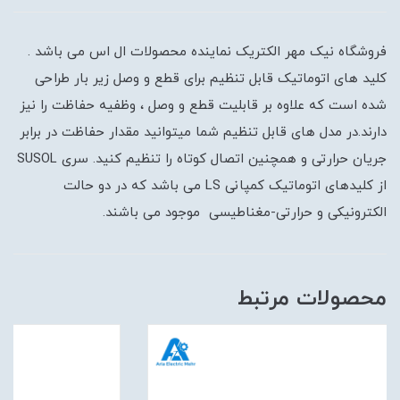
فروشگاه نیک مهر الکتریک نماینده محصولات ال اس می باشد .
کلید های اتوماتیک قابل تنظیم برای قطع و وصل زیر بار طراحی
شده است که علاوه بر قابلیت قطع و وصل ، وظفیه حفاظت را نیز
دارند.در مدل های قابل تنظیم شما میتوانید مقدار حفاظت در برابر
جریان حرارتی و همچنین اتصال کوتاه را تنظیم کنید. سری SUSOL
از کلیدهای اتوماتیک کمپانی LS می باشد که در دو حالت
الکترونیکی و حرارتی-مغناطیسی موجود می باشند.
محصولات مرتبط