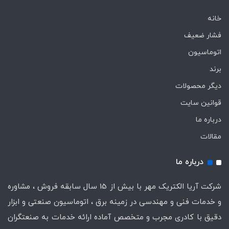
خانه
فشار ضعیف
اتوماسیون
برند
دیگر محصولات
قوانین سایت
درباره ما
مقالات
درباره ما
شرکت آریا الکتریک مهر با بیش از 15 سال سابقه فروش ، مشاوره
و خدمات فنی و مهندسی در زمینه برق ، اتوماسیون صنعتی و ابزار
دقیق با کادری مجرب و متخصص آماده ارائه خدمات به صنعتگران