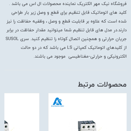
فروشگاه نیک مهر الکتریک نماینده محصولات ال اس می باشد .
کلید های اتوماتیک قابل تنظیم برای قطع و وصل زیر بار طراحی
شده است که علاوه بر قابلیت قطع و وصل ، وظفیه حفاظت را نیز
دارند.در مدل های قابل تنظیم شما میتوانید مقدار حفاظت در برابر
جریان حرارتی و همچنین اتصال کوتاه را تنظیم کنید. سری SUSOL
از کلیدهای اتوماتیک کمپانی LS می باشد که در دو حالت
الکترونیکی و حرارتی-مغناطیسی موجود می باشند.
محصولات مرتبط