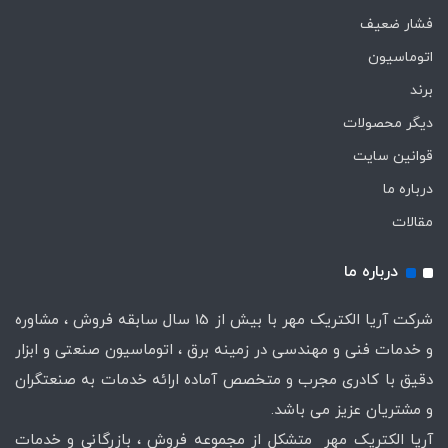
فشار ضعیف
اتوماسیون
برند
دیگر محصولات
قوانین سایت
درباره ما
مقالات
درباره ما
شرکت آریا الکتریک مهر با بیش از 15 سال سابقه فروش ، مشاوره
و خدمات فنی و مهندسی در زمینه برق ، اتوماسیون صنعتی و ابزار
دقیق با کادری مجرب و متخصص آماده ارائه خدمات به صنعتگران
و مشتریان عزیز می باشد.
آریا الکتریک مهر متشکل از مجموعه فروش ، بازرگانی و خدمات