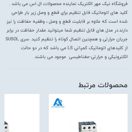
فروشگاه نیک مهر الکتریک نماینده محصولات ال اس می باشد .
کلید های اتوماتیک قابل تنظیم برای قطع و وصل زیر بار طراحی
شده است که علاوه بر قابلیت قطع و وصل ، وظفیه حفاظت را نیز
دارند.در مدل های قابل تنظیم شما میتوانید مقدار حفاظت در برابر
جریان حرارتی و همچنین اتصال کوتاه را تنظیم کنید. سری SUSOL
از کلیدهای اتوماتیک کمپانی LS می باشد که در دو حالت
الکترونیکی و حرارتی-مغناطیسی موجود می باشند.
محصولات مرتبط