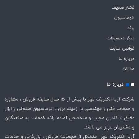
فشار ضعیف
اتوماسیون
برند
دیگر محصولات
قوانین سایت
درباره ما
مقالات
درباره ما
شرکت آریا الکتریک مهر با بیش از 15 سال سابقه فروش ، مشاوره
و خدمات فنی و مهندسی در زمینه برق ، اتوماسیون صنعتی و ابزار
دقیق با کادری مجرب و متخصص آماده ارائه خدمات به صنعتگران
و مشتریان عزیز می باشد.
آریا الکتریک مهر متشکل از مجموعه فروش ، بازرگانی و خدمات