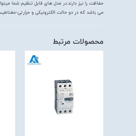
می باشد که در دو حالت الکترونیکی و حرارتی-مغناطی
محصولات مرتبط