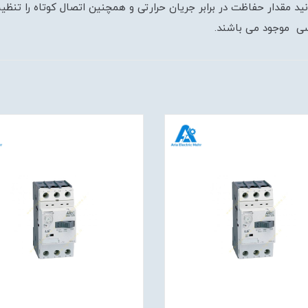
سی موجود می باشند.