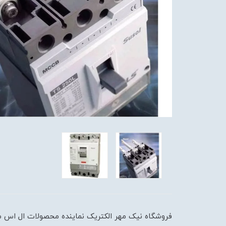
فروشگاه نیک مهر الکتریک نماینده محصولات ال اس می