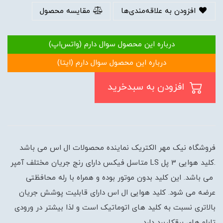
افزودن به علاقه‌مندی‌ها
مقایسه محصول
درباره این محصول سوال دارم (واتس‌اپ)
درباره این محصول سوال دارم (ایتا)
افزودن به سبدخرید
فروشگاه نیک مهر الکتریک نماینده محصولات ال اس می باشد
.کلید هوایی 3 پل LS متاسل فیکس دارای رنج جریان مختلف آمپر
می باشد. این کلید بدون موتور بوده و همراه با رله محافظتی
عرضه می شود. کلید هوایی ال اس دارای قابلیت پوشش جریان
بالاتری نسبت به کلید های اتوماتیک است و لذا بیشتر در ورودی
تابلو های برقکاربرد دارد