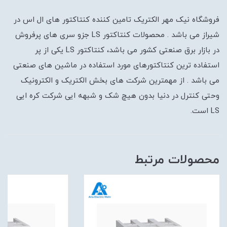
فروشگاه نیک مهر الکتریک تامین کننده کنتاکتور های ال اس در
شیراز می باشد . محصولات کنتاکتور LS جزو سری های پرفروش
در بازار برق صنعتی کشور می باشد، کنتاکتور LS یکی از پر
استفاده ترین کنتاکتورهای مورد استفاده در ماشین های صنعتی
می باشد . از مهمترین شرکت های بخش الکتریک و الکترونیک
وحتی کنترل در دنیا بدون هیچ شک و شبهه ایی شرکت کره ایی
LS است.
محصولات مرتبط