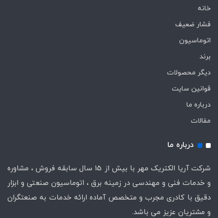
خانه
فشار ضعیف
اتوماسیون
برند
دیگر محصولات
قوانین سایت
درباره ما
مقالات
درباره ما
شرکت آریا الکتریک مهر با بیش از 15 سال سابقه فروش ، مشاوره
و خدمات فنی و مهندسی در زمینه برق ، اتوماسیون صنعتی و ابزار
دقیق با کادری مجرب و متخصص آماده ارائه خدمات به صنعتگران
و مشتریان عزیز می باشد.