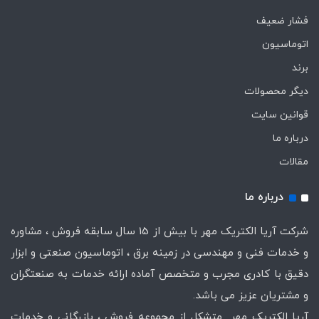
فشار ضعیف
اتوماسیون
برند
دیگر محصولات
قوانین سایت
درباره ما
مقالات
درباره ما
شرکت آریا الکتریک مهر با بیش از 15 سال سابقه فروش ، مشاوره
و خدمات فنی و مهندسی در زمینه برق ، اتوماسیون صنعتی و ابزار
دقیق با کادری مجرب و متخصص آماده ارائه خدمات به صنعتگران
و مشتریان عزیز می باشد.
آریا الکتریک مهر متشکل از مجموعه فروش ، بازرگانی و خدمات