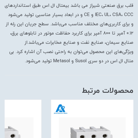
قلب برق صنعتی شیراز می باشد بیمتال ال اس طبق استاندارد‌های
IEC، UL، CSA، CCC و CE و در ابعاد بسیار مناسبی تولید می‌شود
و برای کاربری‌های مختلف مناسب می‌باشد. سطح جریان این رله از
۰.۱۲ آمپر تا ۸۰۰ آمپر برای کاربرد حفاظت موتور در تابلو‌های برق،
صنایع سیمان، صنایع نفت و صنایع مخابرات می‌باشد.از
ویژگی‌های این محصول می‌توان به راحتی نصب آن اشاره کرد. بی
متال ال اس در دو سری Susol و Metasol تولید می‌شود.
محصولات مرتبط