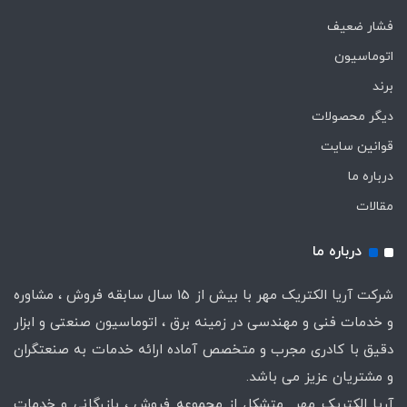
فشار ضعیف
اتوماسیون
برند
دیگر محصولات
قوانین سایت
درباره ما
مقالات
درباره ما
شرکت آریا الکتریک مهر با بیش از 15 سال سابقه فروش ، مشاوره
و خدمات فنی و مهندسی در زمینه برق ، اتوماسیون صنعتی و ابزار
دقیق با کادری مجرب و متخصص آماده ارائه خدمات به صنعتگران
و مشتریان عزیز می باشد.
آریا الکتریک مهر متشکل از مجموعه فروش ، بازرگانی و خدمات