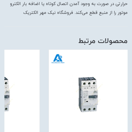
حرارتی در صورت به وجود آمدن اتصال کوتاه یا اضافه بار الکترو
موتور را از منبع قطع می‌کند. فروشگاه نیک مهر الکتریک
محصولات مرتبط