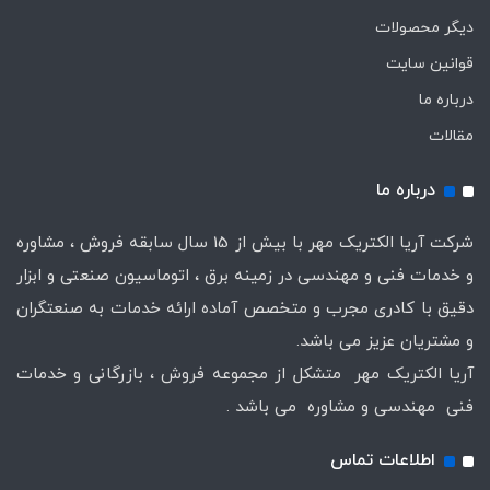
دیگر محصولات
قوانین سایت
درباره ما
مقالات
درباره ما
شرکت آریا الکتریک مهر با بیش از 15 سال سابقه فروش ، مشاوره
و خدمات فنی و مهندسی در زمینه برق ، اتوماسیون صنعتی و ابزار
دقیق با کادری مجرب و متخصص آماده ارائه خدمات به صنعتگران
و مشتریان عزیز می باشد.
آریا الکتریک مهر متشکل از مجموعه فروش ، بازرگانی و خدمات
فنی مهندسی و مشاوره می باشد .
اطلاعات تماس