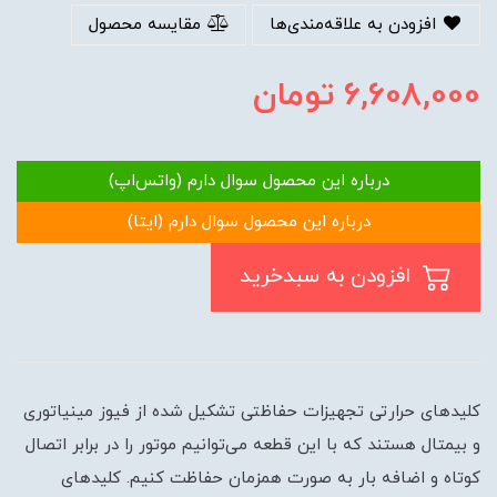
افزودن به علاقه‌مندی‌ها
مقایسه محصول
6,608,000
تومان
درباره این محصول سوال دارم (واتس‌اپ)
درباره این محصول سوال دارم (ایتا)
افزودن به سبدخرید
کلید‌های حرارتی تجهیزات حفاظتی تشکیل شده از فیوز مینیاتوری
و بیمتال هستند که با این قطعه می‌توانیم موتور را در برابر اتصال
کوتاه و اضافه بار به صورت همزمان حفاظت کنیم. کلید‌های