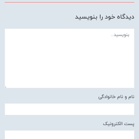
دیدگاه خود را بنویسید
نام و نام خانوادگی
پست الکترونیک