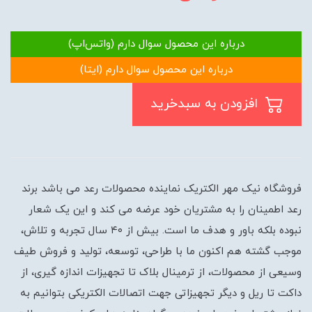
درباره این محصول سوال دارم (واتس‌اپ)
درباره این محصول سوال دارم (ایتا)
افزودن به سبدخرید
فروشگاه نیک مهر الکتریک نماینده محصولات رعد می باشد برند
رعد اطمینان را به مشتریان خود عرضه می کند و این یک شعار
نبوده بلکه باور و هدف ما است. بیش از ۴۰ سال تجربه و تلاش،
موجب گشته هم اکنون ما با طراحی، توسعه، تولید و فروش طیف
وسیعی از محصولات، از ترمینال بلاک تا تجهیزات اندازه گیری، از
داکت تا ریل و دیگر تجهیزاتی جهت اتصالات الکتریکی بتوانیم به