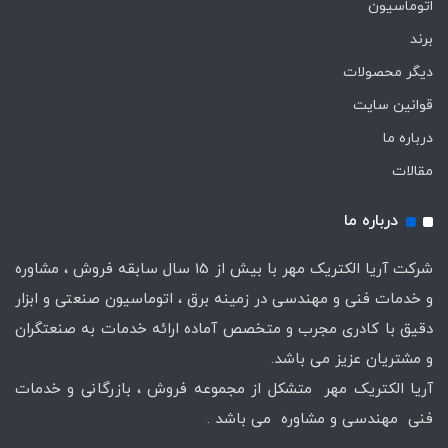
اتوماسیون
برند
دیگر محصولات
قوانین سایت
درباره ما
مقالات
درباره ما
شرکت آریا الکتریک مهر با بیش از 15 سال سابقه فروش ، مشاوره
و خدمات فنی و مهندسی در زمینه برق ، اتوماسیون صنعتی و ابزار
دقیق با کادری مجرب و متخصص آماده ارائه خدمات به صنعتگران
و مشتریان عزیز می باشد.
آریا الکتریک مهر متشکل از مجموعه فروش ، بازرگانی و خدمات
فنی مهندسی و مشاوره می باشد .