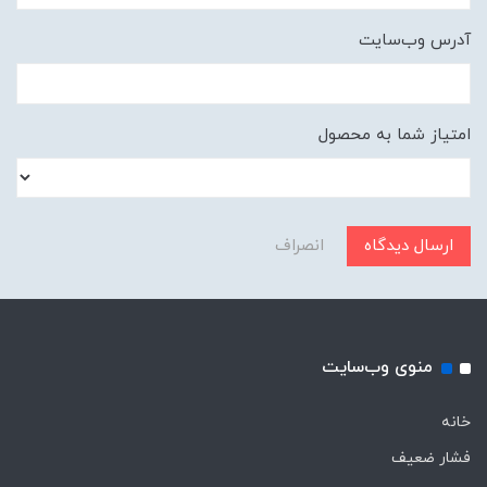
آدرس وب‌سایت
امتیاز شما به محصول
ارسال دیدگاه
انصراف
منوی وب‌سایت
خانه
فشار ضعیف