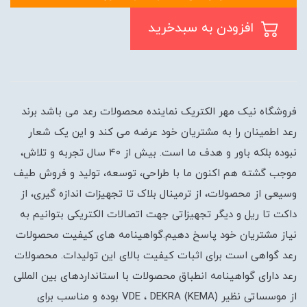
افزودن به سبدخرید
فروشگاه نیک مهر الکتریک نماینده محصولات رعد می باشد برند
رعد اطمینان را به مشتریان خود عرضه می کند و این یک شعار
نبوده بلکه باور و هدف ما است. بیش از ۴۰ سال تجربه و تلاش،
موجب گشته هم اکنون ما با طراحی، توسعه، تولید و فروش طیف
وسیعی از محصولات، از ترمینال بلاک تا تجهیزات اندازه گیری، از
داکت تا ریل و دیگر تجهیزاتی جهت اتصالات الکتریکی بتوانیم به
نیاز مشتریان خود پاسخ دهیم.گواهینامه های کیفیت محصولات
رعد گواهی است برای اثبات کیفیت بالای این تولیدات. محصولات
رعد دارای گواهینامه انطباق محصولات با استانداردهای بین المللی
از موسساتی نظیر (VDE ، DEKRA (KEMA بوده و مناسب برای