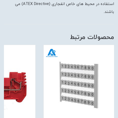
استفاده در محیط های خاص انفجاری (ATEX Directive) می
باشند.
محصولات مرتبط