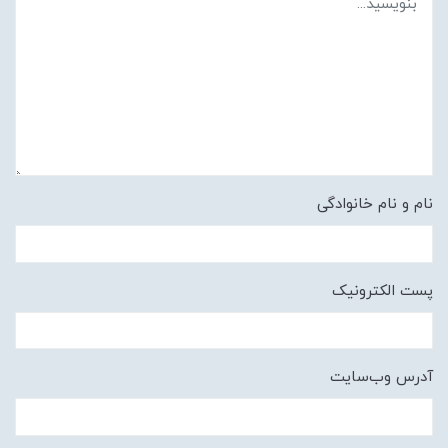
نام و نام خانوادگی
پست الکترونیک
آدرس وب‌سایت