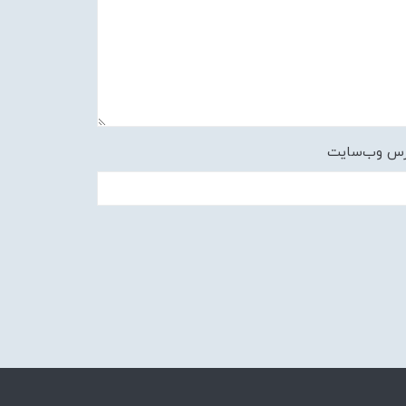
رس وب‌سایت