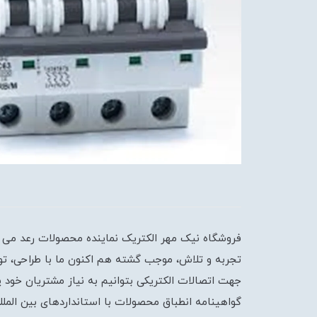
تجربه و تلاش، موجب گشته هم اکنون ما با طراحی، توس
جهت اتصالات الکتریکی بتوانیم به نیاز مشتریان خود