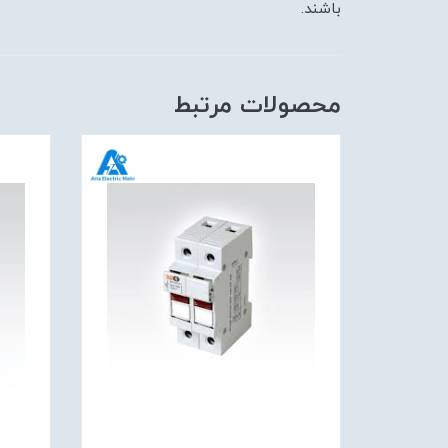
باشند.
محصولات مرتبط