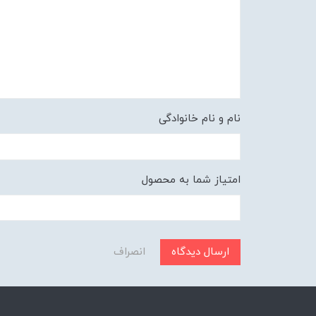
نام و نام خانوادگی
امتیاز شما به محصول
ارسال دیدگاه
انصراف