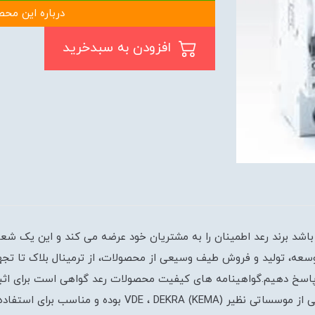
درباره این محص
افزودن به سبدخرید
عه، تولید و فروش طیف وسیعی از محصولات، از ترمینال بلاک تا تجهیزا
 پاسخ دهیم.گواهینامه های کیفیت محصولات رعد گواهی است برای اثبا