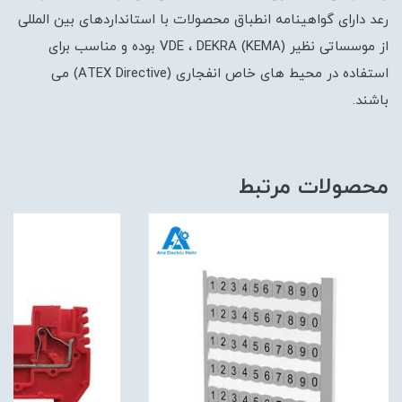
رعد دارای گواهینامه انطباق محصولات با استانداردهای بین المللی
از موسساتی نظیر (VDE ، DEKRA (KEMA بوده و مناسب برای
استفاده در محیط های خاص انفجاری (ATEX Directive) می
باشند.
محصولات مرتبط