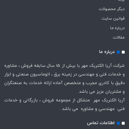
دیگر محصولات
قوانین سایت
درباره ما
مقالات
درباره ما
شرکت آریا الکتریک مهر با بیش از 15 سال سابقه فروش ، مشاوره
و خدمات فنی و مهندسی در زمینه برق ، اتوماسیون صنعتی و ابزار
دقیق با کادری مجرب و متخصص آماده ارائه خدمات به صنعتگران
و مشتریان عزیز می باشد.
آریا الکتریک مهر متشکل از مجموعه فروش ، بازرگانی و خدمات
فنی مهندسی و مشاوره می باشد .
اطلاعات تماس