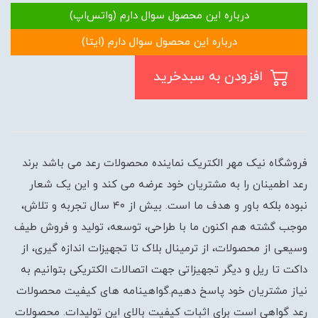
درباره این محصول سوال دارم (واتس‌اپ)
درباره این محصول سوال دارم (ایتا)
افزودن به سبدخرید
فروشگاه نیک مهر الکتریک نماینده محصولات رعد می باشد برند
رعد اطمینان را به مشتریان خود عرضه می کند و این یک شعار
نبوده بلکه باور و هدف ما است. بیش از ۴۰ سال تجربه و تلاش،
موجب گشته هم اکنون ما با طراحی، توسعه، تولید و فروش طیف
وسیعی از محصولات، از ترمینال بلاک تا تجهیزات اندازه گیری، از
داکت تا ریل و دیگر تجهیزاتی جهت اتصالات الکتریکی بتوانیم به
نیاز مشتریان خود پاسخ دهیم.گواهینامه های کیفیت محصولات
رعد گواهی است برای اثبات کیفیت بالای این تولیدات. محصولات