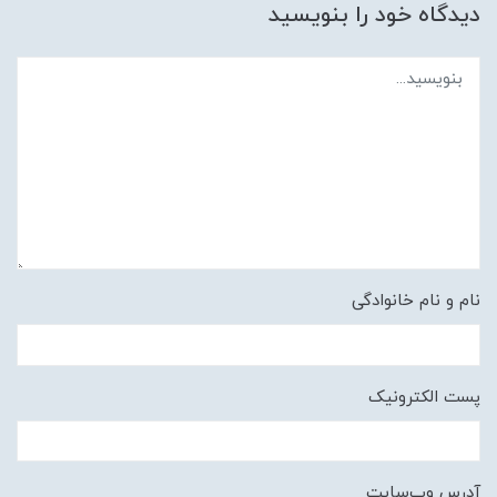
دیدگاه خود را بنویسید
نام و نام خانوادگی
پست الکترونیک
آدرس وب‌سایت