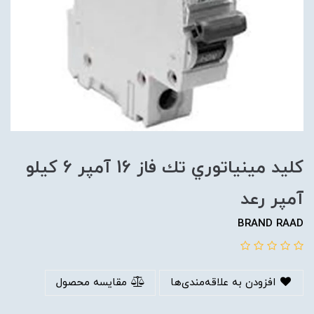
كليد مينياتوري تك فاز 16 آمپر 6 كيلو
آمپر رعد
BRAND RAAD
افزودن به علاقه‌مندی‌ها
مقایسه محصول