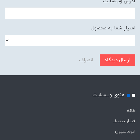
آدرس وب‌سایت
امتیاز شما به محصول
ارسال دیدگاه
انصراف
منوی وب‌سایت
خانه
فشار ضعیف
اتوماسیون