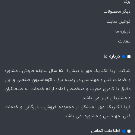
برند
دیگر محصولات
قوانین سایت
درباره ما
مقالات
درباره ما
شرکت آریا الکتریک مهر با بیش از 15 سال سابقه فروش ، مشاوره
و خدمات فنی و مهندسی در زمینه برق ، اتوماسیون صنعتی و ابزار
دقیق با کادری مجرب و متخصص آماده ارائه خدمات به صنعتگران
و مشتریان عزیز می باشد.
آریا الکتریک مهر متشکل از مجموعه فروش ، بازرگانی و خدمات
فنی مهندسی و مشاوره می باشد .
اطلاعات تماس