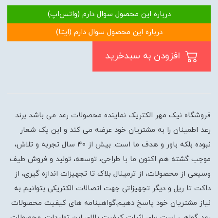
درباره این محصول سوال دارم (واتس‌اپ)
درباره این محصول سوال دارم (ایتا)
افزودن به سبدخرید
فروشگاه نیک مهر الکتریک نماینده محصولات رعد می باشد برند
رعد اطمینان را به مشتریان خود عرضه می کند و این یک شعار
نبوده بلکه باور و هدف ما است. بیش از ۴۰ سال تجربه و تلاش،
موجب گشته هم اکنون ما با طراحی، توسعه، تولید و فروش طیف
وسیعی از محصولات، از ترمینال بلاک تا تجهیزات اندازه گیری، از
داکت تا ریل و دیگر تجهیزاتی جهت اتصالات الکتریکی بتوانیم به
نیاز مشتریان خود پاسخ دهیم.گواهینامه های کیفیت محصولات
رعد گواهی است برای اثبات کیفیت بالای این تولیدات. محصولات