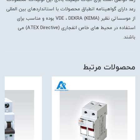
رعد دارای گواهینامه انطباق محصولات با استانداردهای بین المللی
از موسساتی نظیر (VDE ، DEKRA (KEMA بوده و مناسب برای
استفاده در محیط های خاص انفجاری (ATEX Directive) می
باشند.
محصولات مرتبط