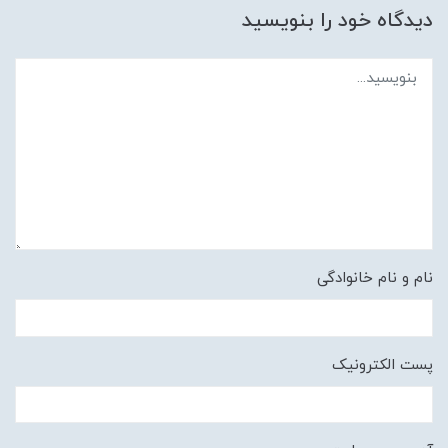
دیدگاه خود را بنویسید
نام و نام خانوادگی
پست الکترونیک