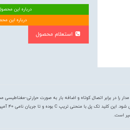
درباره این محصول
درباره این محص
استعلام محصول
الکتریکی است که مدار را در برابر اتصال کوتاه و اضافه بار به صورت حرارتی-مغ