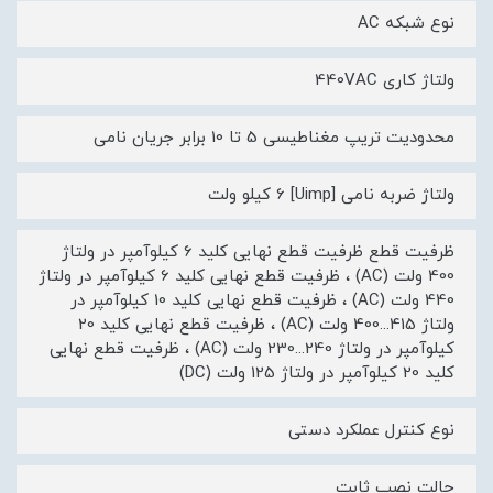
نوع شبکه AC
ولتاژ کاری 440VAC
محدودیت تریپ مغناطیسی 5 تا 10 برابر جریان نامی
ولتاژ ضربه نامی [Uimp] 6 کیلو ولت
ظرفیت قطع ظرفیت قطع نهایی کلید 6 کیلوآمپر در ولتاژ
400 ولت (AC) ، ظرفیت قطع نهایی کلید 6 کیلوآمپر در ولتاژ
440 ولت (AC) ، ظرفیت قطع نهایی کلید 10 کیلوآمپر در
ولتاژ 415...400 ولت (AC) ، ظرفیت قطع نهایی کلید 20
کیلوآمپر در ولتاژ 240...230 ولت (AC) ، ظرفیت قطع نهایی
کلید 20 کیلوآمپر در ولتاژ 125 ولت (DC)
نوع کنترل عملکرد دستی
حالت نصب ثابت