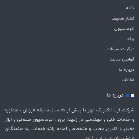
خانه
فشار ضعیف
اتوماسیون
برند
دیگر محصولات
قوانین سایت
درباره ما
مقالات
درباره ما
شرکت آریا الکتریک مهر با بیش از 15 سال سابقه فروش ، مشاوره
و خدمات فنی و مهندسی در زمینه برق ، اتوماسیون صنعتی و ابزار
دقیق با کادری مجرب و متخصص آماده ارائه خدمات به صنعتگران
و مشتریان عزیز می باشد.