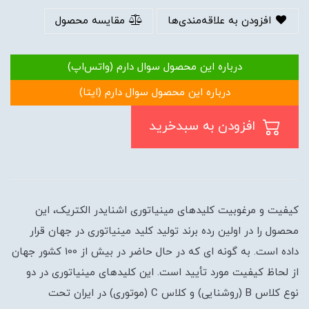
افزودن به علاقه‌مندی‌ها
مقایسه محصول
درباره این محصول سوال دارم (واتس‌اپ)
درباره این محصول سوال دارم (ایتا)
افزودن به سبدخرید
کیفیت و مرغوبیت کلیدهای مینیاتوری اشنایدر الکتریک، این
محصول را در اولین رده برند تولید کلید مینیاتوری در جهان قرار
داده است. به گونه ای که در حال حاضر در بیش از 100 کشور جهان
از لحاظ کیفیت مورد تأیید است. این کلیدهای مینیاتوری در دو
نوع کلاس B (روشنایی) و کلاس C (موتوری) در ایران تحت