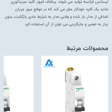
لیسانس فرانسه تولید می شوند. برخلاف فیوز، کلید مینیاتوری
مانند یک کلید خودکار عمل می کند که در موقع عبور جریان
اضافی از مدار باز شده و وقتی مدار به شرایط عادی بازگشت، بدون
نیاز به تعمیر و جایگزینی می توان از آن استفاده کرد.
محصولات مرتبط