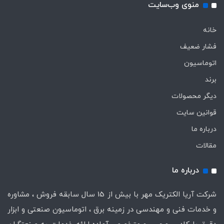
منوی وب‌سایت
خانه
فشار ضعیف
اتوماسیون
برند
دیگر محصولات
قوانین سایت
درباره ما
مقالات
درباره ما
شرکت آریا الکتریک مهر با بیش از 15 سال سابقه فروش ، مشاوره
و خدمات فنی و مهندسی در زمینه برق ، اتوماسیون صنعتی و ابزار