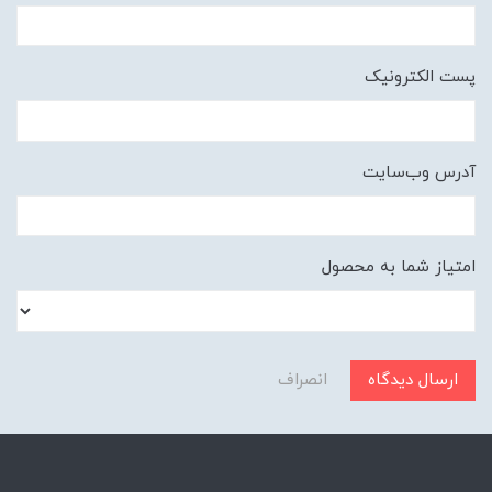
پست الکترونیک
آدرس وب‌سایت
امتیاز شما به محصول
ارسال دیدگاه
انصراف