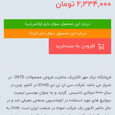
2,334,000
تومان
درباره این محصول سوال دارم (واتس‌اپ)
درباره این محصول سوال دارم (ایتا)
افزودن به سبدخرید
فروشگاه نیک مهر الکتریک عاملیت فروش محصولات CNTD در
شیراز می باشد. شرکت سی ان تی دی (Cntd) در کشور چین در
سال 2000 میلادی تاسیس گردید و به عنوان موسس لیمیت
سوئیچ های مورد استفاده در اتوماسیون صنعتی معرفی شد و در
حال حاضر اکنون یک شرکت نمونه در صنعت ایران است. Cntd به