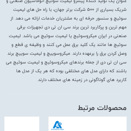
عنوان یک تولید کننده پیشرو لیمیت سوئیچ اتوماسیون صنعتی و
شریک بسیاری از 500 شرکت برتر جهان، با راه حل های لیمیت
سوئیچ و سنسور حرفه ای به مشتریان خدمات ارائه می دهد. از
مهم ترین و پرکاربرد ترین برند سی ان تی دی تجهیزات برقی
صنعتی در ایران میکروسوئیچ یا لیمیت سوئیچ می باشد. لیمیت
سوئیچ ها مانند یک کلید برق عمل می کنند و وظیفه ی قطع و
وصل کردن برق را برعهده دارند. میکروسوییچ و لیمیت سوییچ برند
سی ان تی دی از جمله برندهای میکروسوئیچ و لیمیت سوئیچ می
باشند که دارای مدل های مختلفی بوده که هر یک از مدل ها
کاربرد های گوناگونی در زمینه های مختلف دارند.
محصولات مرتبط