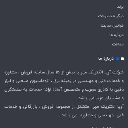
برند
دیگر محصولات
قوانین سایت
درباره ما
مقالات
درباره ما
شرکت آریا الکتریک مهر با بیش از 15 سال سابقه فروش ، مشاوره
و خدمات فنی و مهندسی در زمینه برق ، اتوماسیون صنعتی و ابزار
دقیق با کادری مجرب و متخصص آماده ارائه خدمات به صنعتگران
و مشتریان عزیز می باشد.
آریا الکتریک مهر متشکل از مجموعه فروش ، بازرگانی و خدمات
فنی مهندسی و مشاوره می باشد .