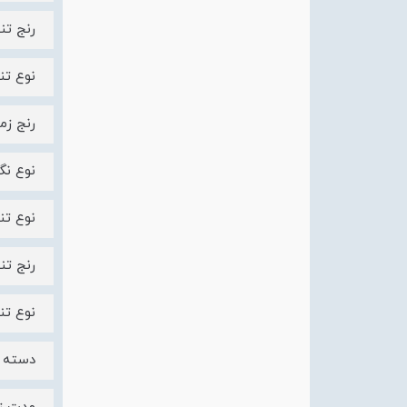
رنج تنظیم 
نوع تنظی
رنج زمان تأخیر تر
نوع نگ
نوع تنظی
رنج تنظیم
نوع تنظ
دسته بن